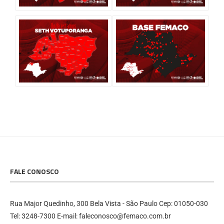
FALE CONOSCO
Rua Major Quedinho, 300 Bela Vista - São Paulo Cep: 01050-030
Tel: 3248-7300 E-mail: faleconosco@femaco.com.br