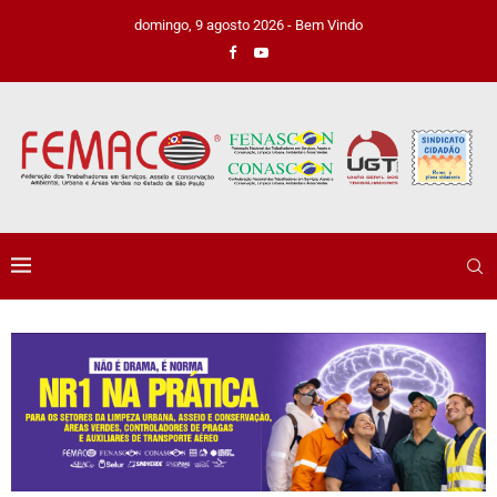
domingo, 9 agosto 2026 - Bem Vindo