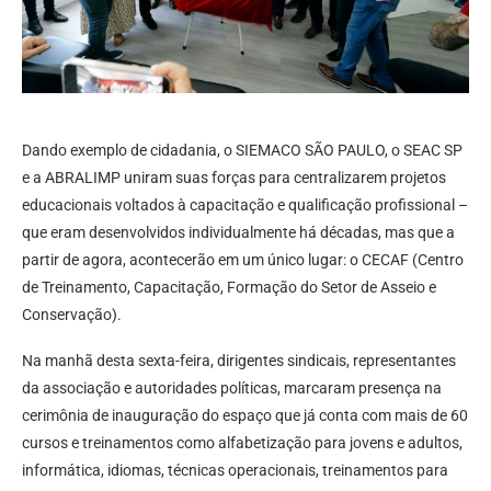
Dando exemplo de cidadania, o SIEMACO SÃO PAULO, o SEAC SP
e a ABRALIMP uniram suas forças para centralizarem projetos
educacionais voltados à capacitação e qualificação profissional –
que eram desenvolvidos individualmente há décadas, mas que a
partir de agora, acontecerão em um único lugar: o CECAF (Centro
de Treinamento, Capacitação, Formação do Setor de Asseio e
Conservação).
Na manhã desta sexta-feira, dirigentes sindicais, representantes
da associação e autoridades
políticas, marcaram presença na
cerimônia de inauguração do espaço que já conta com mais de 60
cursos e treinamentos como alfabetização para jovens e adultos,
informática, idiomas, técnicas operacionais, treinamentos para