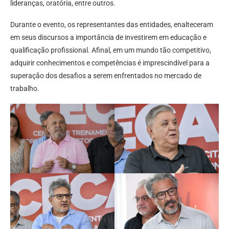
lideranças, oratória, entre outros.
Durante o evento, os representantes das entidades, enalteceram
em seus discursos a importância de investirem em educação e
qualificação profissional. Afinal, em um mundo tão competitivo,
adquirir conhecimentos e competências é imprescindível para a
superação dos desafios a serem enfrentados no mercado de
trabalho.