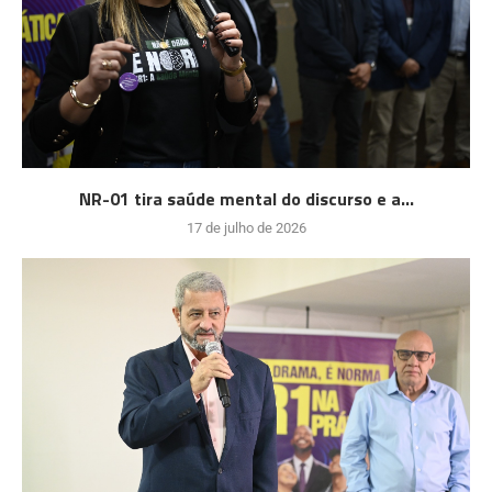
NR-01 tira saúde mental do discurso e a...
17 de julho de 2026