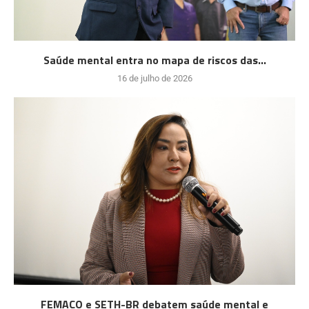
Saúde mental entra no mapa de riscos das...
16 de julho de 2026
FEMACO e SETH-BR debatem saúde mental e