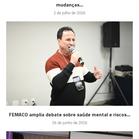
mudanças...
2 de julho de 2026
FEMACO amplia debate sobre saúde mental e riscos...
26 de junho de 2026