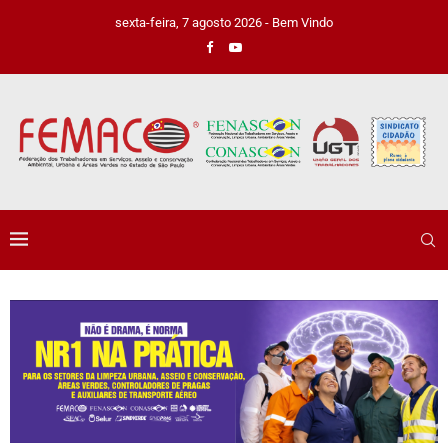
sexta-feira, 7 agosto 2026 - Bem Vindo