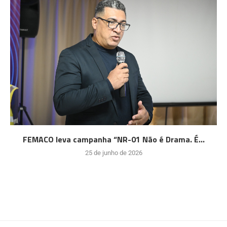
FEMACO leva campanha “NR-01 Não é Drama. É...
25 de junho de 2026