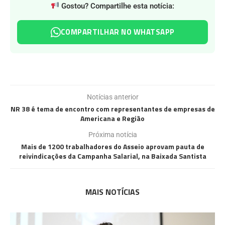
Gostou? Compartilhe esta notícia:
COMPARTILHAR NO WHATSAPP
Notícias anterior
NR 38 é tema de encontro com representantes de empresas de
Americana e Região
Próxima notícia
Mais de 1200 trabalhadores do Asseio aprovam pauta de
reivindicações da Campanha Salarial, na Baixada Santista
MAIS NOTÍCIAS