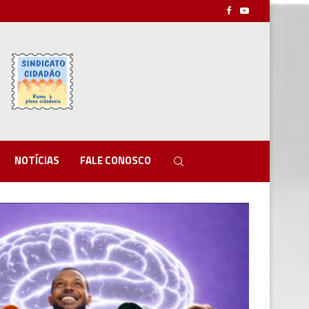
NOTÍCIAS
FALE CONOSCO