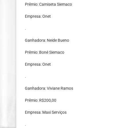
Prêmio: Camiseta Siemaco
Empresa: Onet
.
Ganhadora: Neide Bueno
Prêmio: Boné Siemaco
Empresa: Onet
.
Ganhadora: Viviane Ramos
Prêmio: R$200,00
Empresa: Maxi Serviços
.