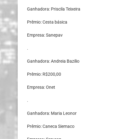
Ganhadora: Priscila Teixeira
Prêmio: Cesta básica
Empresa: Sanepav
.
Ganhadora: Andreia Bazilio
Prêmio: R$200,00
Empresa: Onet
.
Ganhadora: Maria Leonor
Prêmio: Caneca Siemaco