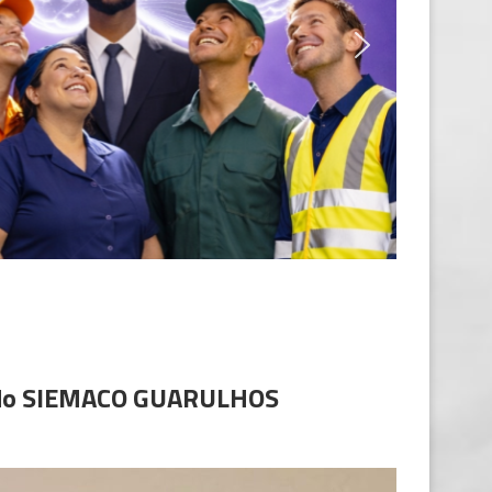
o’ do SIEMACO GUARULHOS