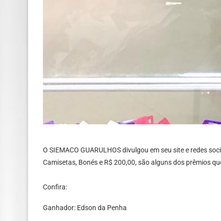
O SIEMACO GUARULHOS divulgou em seu site e redes socia
Camisetas, Bonés e R$ 200,00, são alguns dos prêmios qu
Confira:
Ganhador: Edson da Penha