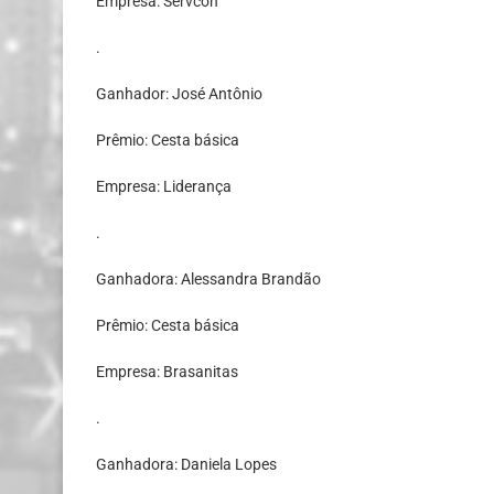
Empresa: Servcon
.
Ganhador: José Antônio
Prêmio: Cesta básica
Empresa: Liderança
.
Ganhadora: Alessandra Brandão
Prêmio: Cesta básica
Empresa: Brasanitas
.
Ganhadora: Daniela Lopes