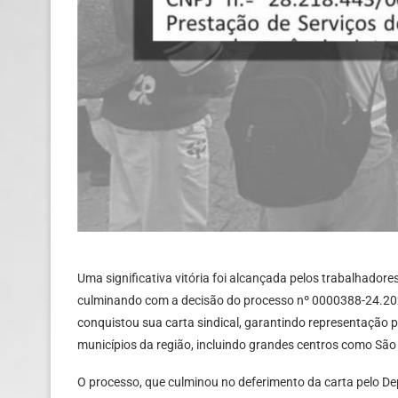
Uma significativa vitória foi alcançada pelos trabalhadore
culminando com a decisão do processo nº 0000388-24.202
conquistou sua carta sindical, garantindo representação 
municípios da região, incluindo grandes centros como São 
O processo, que culminou no deferimento da carta pelo De