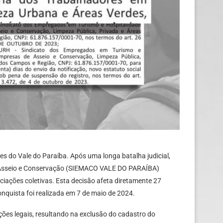
es do Vale do Paraíba. Após uma longa batalha judicial,
e Asseio e Conservação (SIEMACO VALE DO PARAÍBA)
iações coletivas. Esta decisão afeta diretamente 27
nquista foi realizada em 7 de maio de 2024.
ões legais, resultando na exclusão do cadastro do