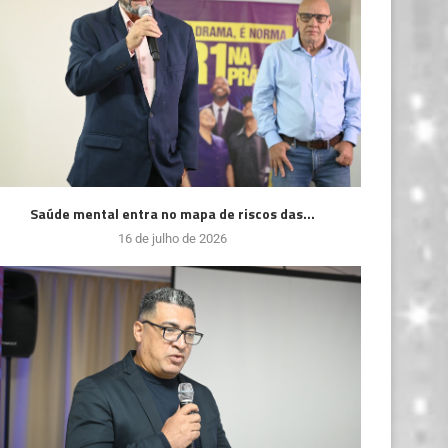
Saúde mental entra no mapa de riscos das...
16 de julho de 2026