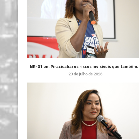
NR-01 em Piracicaba: os riscos invisíveis que também..
23 de julho de 2026