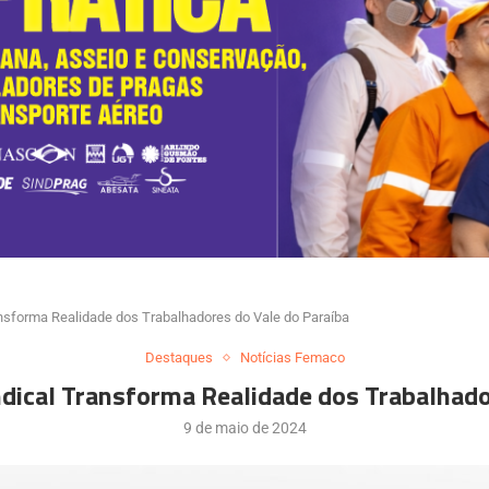
ansforma Realidade dos Trabalhadores do Vale do Paraíba
Destaques
Notícias Femaco
ndical Transforma Realidade dos Trabalhado
9 de maio de 2024