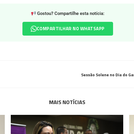
Gostou? Compartilhe esta notícia:
COMPARTILHAR NO WHATSAPP
Sessão Solene no Dia do Ga
MAIS NOTÍCIAS