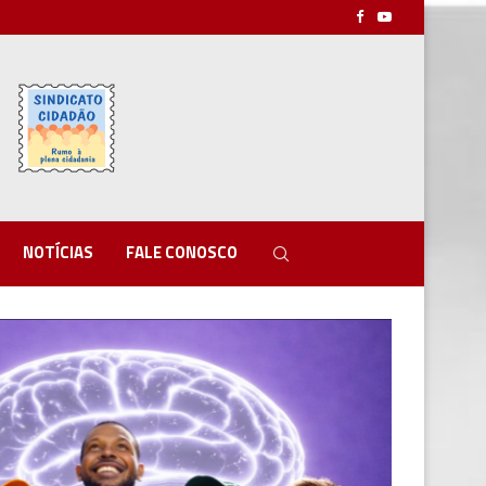
NOTÍCIAS
FALE CONOSCO