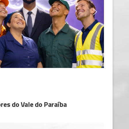
res do Vale do Paraíba