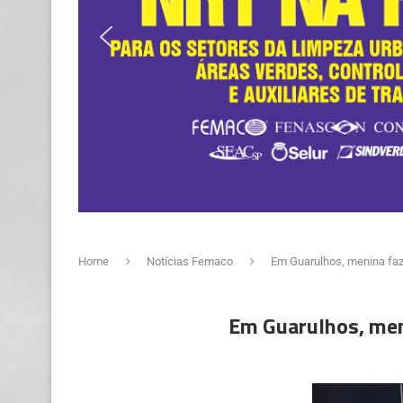
Home
Notícias Femaco
Em Guarulhos, menina faz
Em Guarulhos, meni