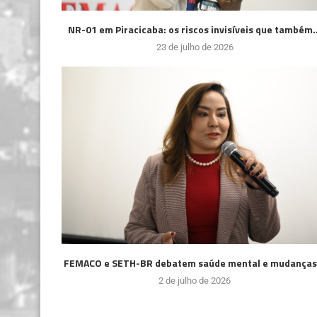
NR-01 em Piracicaba: os riscos invisíveis que também..
23 de julho de 2026
FEMACO e SETH-BR debatem saúde mental e mudanças.
2 de julho de 2026