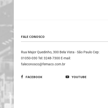
FALE CONOSCO
Rua Major Quedinho, 300 Bela Vista - São Paulo Cep:
01050-030 Tel: 3248-7300 E-mail:
faleconosco@femaco.com.br
FACEBOOK
YOUTUBE