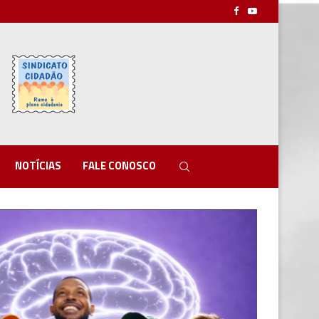
NOTÍCIAS
FALE CONOSCO