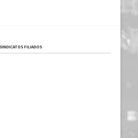
SINDICATOS FILIADOS