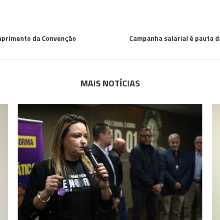
umprimento da Convenção
Campanha salarial é pauta d
MAIS NOTÍCIAS