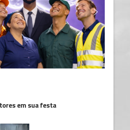
etores em sua festa