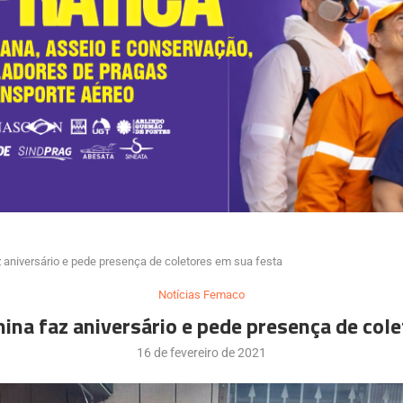
 aniversário e pede presença de coletores em sua festa
Notícias Femaco
na faz aniversário e pede presença de col
16 de fevereiro de 2021