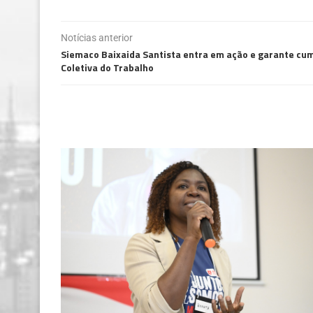
Notícias anterior
Siemaco Baixaida Santista entra em ação e garante c
Coletiva do Trabalho