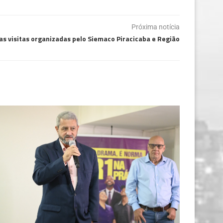
Próxima notícia
as visitas organizadas pelo Siemaco Piracicaba e Região