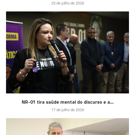
23 de julho de 2026
NR-01 tira saúde mental do discurso e a...
17 de julho de 2026