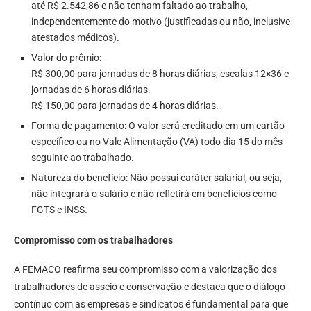
até R$ 2.542,86 e não tenham faltado ao trabalho,
independentemente do motivo (justificadas ou não, inclusive
atestados médicos).
Valor do prêmio:
R$ 300,00 para jornadas de 8 horas diárias, escalas 12×36 e
jornadas de 6 horas diárias.
R$ 150,00 para jornadas de 4 horas diárias.
Forma de pagamento: O valor será creditado em um cartão
específico ou no Vale Alimentação (VA) todo dia 15 do mês
seguinte ao trabalhado.
Natureza do benefício: Não possui caráter salarial, ou seja,
não integrará o salário e não refletirá em benefícios como
FGTS e INSS.
Compromisso com os trabalhadores
A FEMACO reafirma seu compromisso com a valorização dos
trabalhadores de asseio e conservação e destaca que o diálogo
contínuo com as empresas e sindicatos é fundamental para que