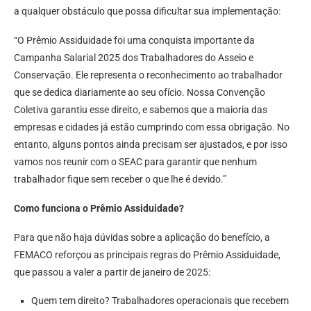
a qualquer obstáculo que possa dificultar sua implementação:
“O Prêmio Assiduidade foi uma conquista importante da
Campanha Salarial 2025 dos Trabalhadores do Asseio e
Conservação. Ele representa o reconhecimento ao trabalhador
que se dedica diariamente ao seu ofício. Nossa Convenção
Coletiva garantiu esse direito, e sabemos que a maioria das
empresas e cidades já estão cumprindo com essa obrigação. No
entanto, alguns pontos ainda precisam ser ajustados, e por isso
vamos nos reunir com o SEAC para garantir que nenhum
trabalhador fique sem receber o que lhe é devido.”
Como funciona o Prêmio Assiduidade?
Para que não haja dúvidas sobre a aplicação do benefício, a
FEMACO reforçou as principais regras do Prêmio Assiduidade,
que passou a valer a partir de janeiro de 2025:
Quem tem direito? Trabalhadores operacionais que recebem