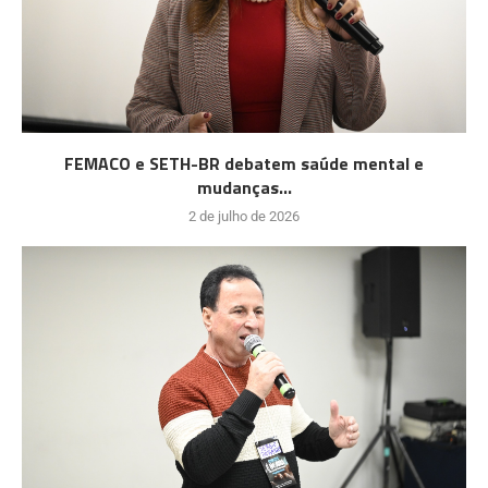
FEMACO e SETH-BR debatem saúde mental e
mudanças...
2 de julho de 2026