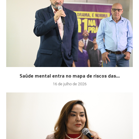
Saúde mental entra no mapa de riscos das...
16 de julho de 2026