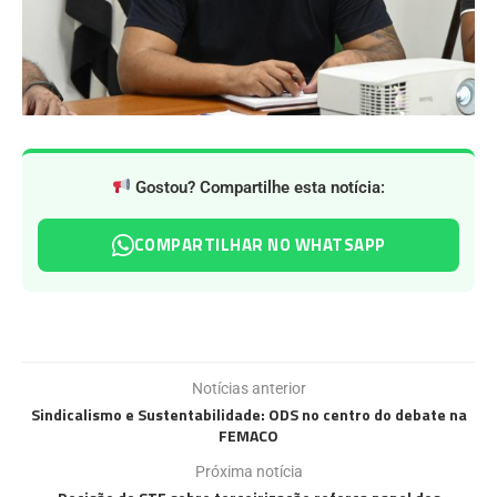
Gostou? Compartilhe esta notícia:
COMPARTILHAR NO WHATSAPP
Notícias anterior
Sindicalismo e Sustentabilidade: ODS no centro do debate na
FEMACO
Próxima notícia