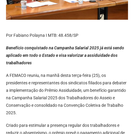
Por Fabiano Polayna I MTB: 48.458/SP
Benefício conquistado na Campanha Salarial 2025 já está sendo
aplicado em todo o Estado e visa valorizar a assiduidade dos
trabalhadores
A FEMACO reuniu, na manhã desta terça-feira (25), os
presidentes e representantes dos sindicatos filiados para debater
a implementação do Prêmio Assiduidade, um benefício garantido
na Campanha Salarial 2025 dos Trabalhadores do Asseio e
Conservação e consolidado na Convenção Coletiva de Trabalho
2025.
Criado para estimular a presença regular dos trabalhadores e
reduzir o absenteísmo, o prêmio prevê o pagamento adicional de