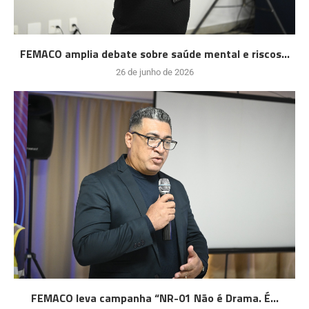
FEMACO amplia debate sobre saúde mental e riscos...
26 de junho de 2026
FEMACO leva campanha “NR-01 Não é Drama. É...