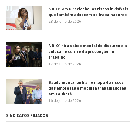
NR-01 em Piracicaba: os riscos invisíveis
que também adoecem os trabalhadores
23 de julho de 2026
NR-01 tira saúde mental do discurso e a
coloca no centro da prevenção no
trabalho
17 de julho de 2026
Saúde mental entra no mapa de riscos
das empresas e mobiliza trabalhadores
em Taubaté
16 de julho de 2026
SINDICATOS FILIADOS