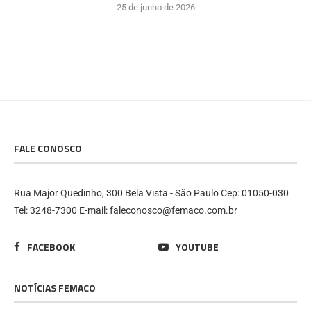
25 de junho de 2026
FALE CONOSCO
Rua Major Quedinho, 300 Bela Vista - São Paulo Cep: 01050-030
Tel: 3248-7300 E-mail: faleconosco@femaco.com.br
FACEBOOK
YOUTUBE
NOTÍCIAS FEMACO