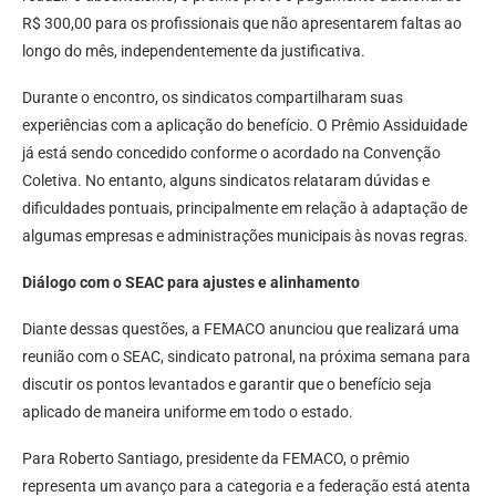
R$ 300,00 para os profissionais que não apresentarem faltas ao
longo do mês, independentemente da justificativa.
Durante o encontro, os sindicatos compartilharam suas
experiências com a aplicação do benefício. O Prêmio Assiduidade
já está sendo concedido conforme o acordado na Convenção
Coletiva. No entanto, alguns sindicatos relataram dúvidas e
dificuldades pontuais, principalmente em relação à adaptação de
algumas empresas e administrações municipais às novas regras.
Diálogo com o SEAC para ajustes e alinhamento
Diante dessas questões, a FEMACO anunciou que realizará uma
reunião com o SEAC, sindicato patronal, na próxima semana para
discutir os pontos levantados e garantir que o benefício seja
aplicado de maneira uniforme em todo o estado.
Para Roberto Santiago, presidente da FEMACO, o prêmio
representa um avanço para a categoria e a federação está atenta