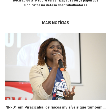
Decisão do STF sobre terceirização reforça papel dos
sindicatos na defesa dos trabalhadores
MAIS NOTÍCIAS
NR-01 em Piracicaba: os riscos invisíveis que também...