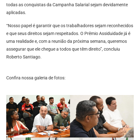
todas as conquistas da Campanha Salarial sejam devidamente
aplicadas.
“Nosso papel é garantir que os trabalhadores sejam reconhecidos
e que seus direitos sejam respeitados. O Prêmio Assiduidade já é
uma realidade e, com a reunião da próxima semana, queremos
assegurar que ele chegue a todos que têm direito”, concluiu
Roberto Santiago.
Confira nossa galeria de fotos: