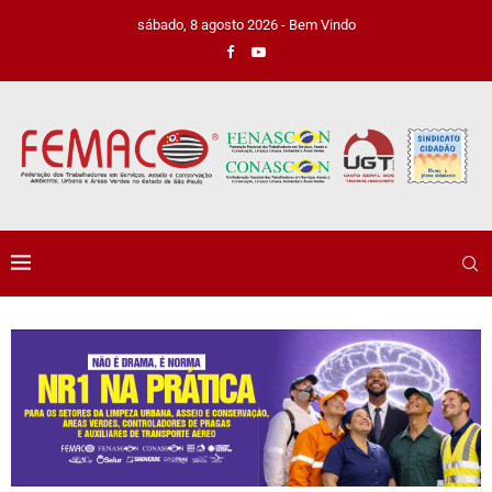
sábado, 8 agosto 2026 - Bem Vindo