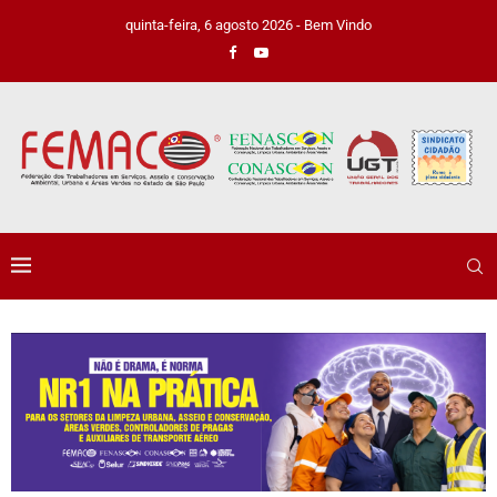
quinta-feira, 6 agosto 2026 - Bem Vindo