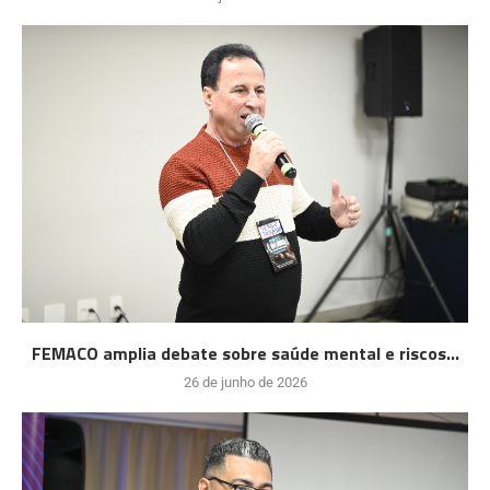
FEMACO amplia debate sobre saúde mental e riscos...
26 de junho de 2026