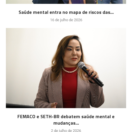
Saúde mental entra no mapa de riscos das...
16 de julho de 2026
FEMACO e SETH-BR debatem saúde mental e
mudanças...
2 de julho de 2026