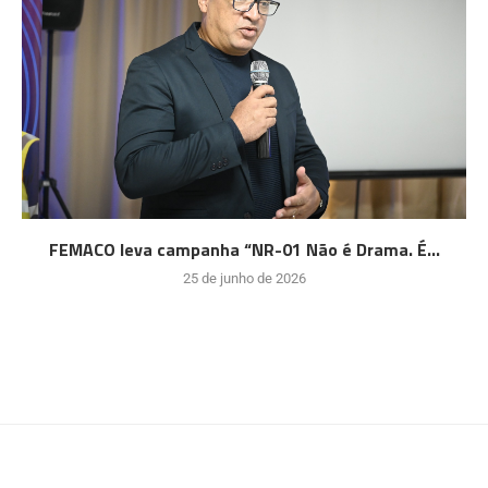
FEMACO leva campanha “NR-01 Não é Drama. É...
25 de junho de 2026