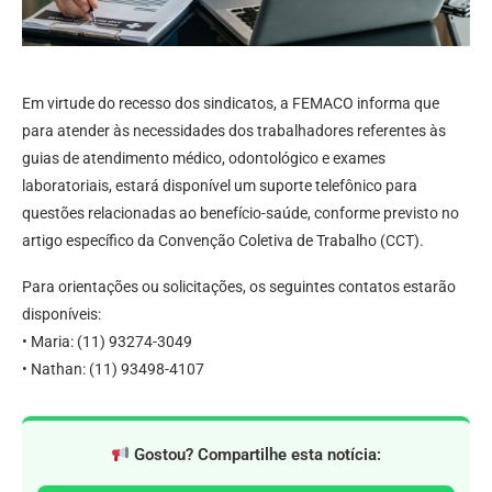
Em virtude do recesso dos sindicatos, a FEMACO informa que
para atender às necessidades dos trabalhadores referentes às
guias de atendimento médico, odontológico e exames
laboratoriais, estará disponível um suporte telefônico para
questões relacionadas ao benefício-saúde, conforme previsto no
artigo específico da Convenção Coletiva de Trabalho (CCT).
Para orientações ou solicitações, os seguintes contatos estarão
disponíveis:
• Maria: (11) 93274-3049
• Nathan: (11) 93498-4107
Gostou? Compartilhe esta notícia: