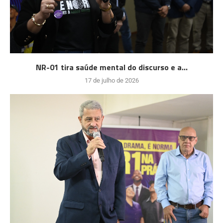
NR-01 tira saúde mental do discurso e a...
17 de julho de 2026