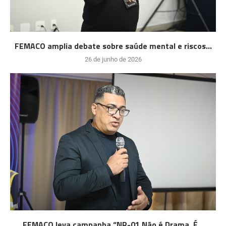
FEMACO amplia debate sobre saúde mental e riscos...
26 de junho de 2026
FEMACO leva campanha “NR-01 Não é Drama. É...