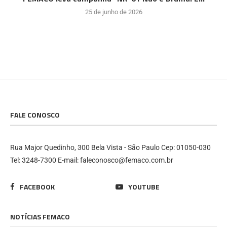
25 de junho de 2026
FALE CONOSCO
Rua Major Quedinho, 300 Bela Vista - São Paulo Cep: 01050-030
Tel: 3248-7300 E-mail: faleconosco@femaco.com.br
FACEBOOK
YOUTUBE
NOTÍCIAS FEMACO