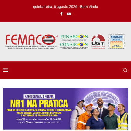
quinta-feira, 6 agosto 2026 - Bem Vindo