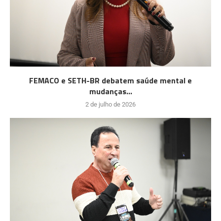
FEMACO e SETH-BR debatem saúde mental e
mudanças...
2 de julho de 2026