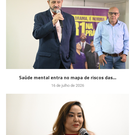
Saúde mental entra no mapa de riscos das...
16 de julho de 2026