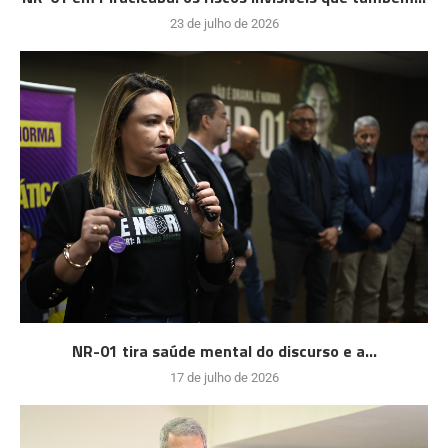
23 de julho de 2026
NR-01 tira saúde mental do discurso e a...
17 de julho de 2026