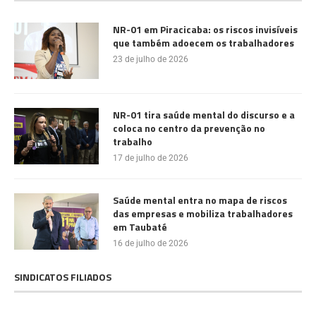
NR-01 em Piracicaba: os riscos invisíveis
que também adoecem os trabalhadores
23 de julho de 2026
NR-01 tira saúde mental do discurso e a
coloca no centro da prevenção no
trabalho
17 de julho de 2026
Saúde mental entra no mapa de riscos
das empresas e mobiliza trabalhadores
em Taubaté
16 de julho de 2026
SINDICATOS FILIADOS