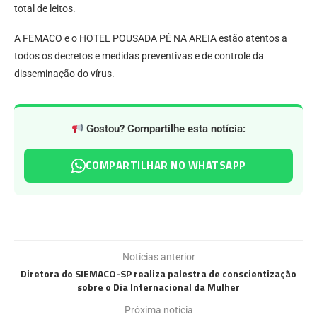
total de leitos.
A FEMACO e o HOTEL POUSADA PÉ NA AREIA estão atentos a
todos os decretos e medidas preventivas e de controle da
disseminação do vírus.
Gostou? Compartilhe esta notícia:
COMPARTILHAR NO WHATSAPP
Notícias anterior
Diretora do SIEMACO-SP realiza palestra de conscientização
sobre o Dia Internacional da Mulher
Próxima notícia