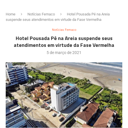
Home
Notícias Femaco
Hotel Pousada Pé na Areia
suspende seus atendimentos em virtude da Fase Vermelha
Notícias Femaco
Hotel Pousada Pé na Areia suspende seus
atendimentos em virtude da Fase Vermelha
5 de março de 2021