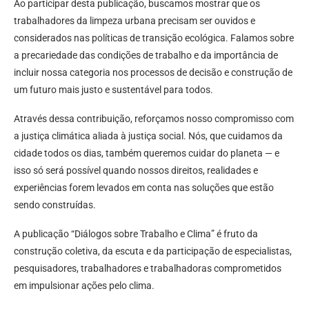
Ao participar desta publicação, buscamos mostrar que os
trabalhadores da limpeza urbana precisam ser ouvidos e
considerados nas políticas de transição ecológica. Falamos sobre
a precariedade das condições de trabalho e da importância de
incluir nossa categoria nos processos de decisão e construção de
um futuro mais justo e sustentável para todos.
Através dessa contribuição, reforçamos nosso compromisso com
a justiça climática aliada à justiça social. Nós, que cuidamos da
cidade todos os dias, também queremos cuidar do planeta — e
isso só será possível quando nossos direitos, realidades e
experiências forem levados em conta nas soluções que estão
sendo construídas.
A publicação “Diálogos sobre Trabalho e Clima” é fruto da
construção coletiva, da escuta e da participação de especialistas,
pesquisadores, trabalhadores e trabalhadoras comprometidos
em impulsionar ações pelo clima.