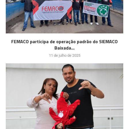
FEMACO participa de operação padrão do SIEMACO
Baixada...
11 de julho de 2025