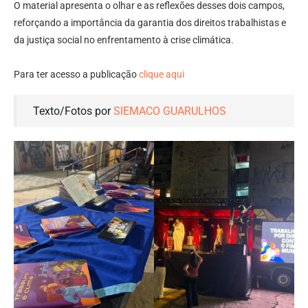
O material apresenta o olhar e as reflexões desses dois campos,
reforçando a importância da garantia dos direitos trabalhistas e
da justiça social no enfrentamento à crise climática.
Para ter acesso a publicação
clique aqui
Texto/Fotos por
SIEMACO GUARULHOS