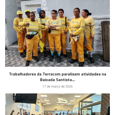
Trabalhadores da Terracom paralisam atividades na
Baixada Santista...
17 de março de 2026