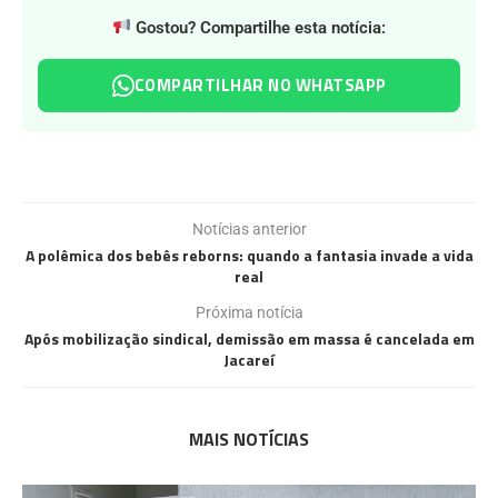
Gostou? Compartilhe esta notícia:
COMPARTILHAR NO WHATSAPP
Notícias anterior
A polêmica dos bebês reborns: quando a fantasia invade a vida
real
Próxima notícia
Após mobilização sindical, demissão em massa é cancelada em
Jacareí
MAIS NOTÍCIAS