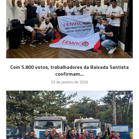
Com 5.800 votos, trabalhadores da Baixada Santista
confirmam...
23 de janeiro de 2026