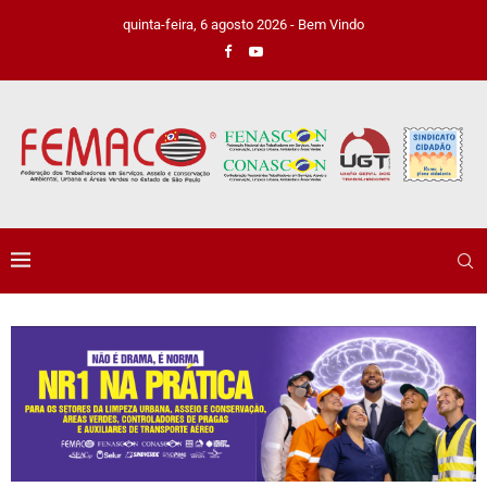
quinta-feira, 6 agosto 2026 - Bem Vindo