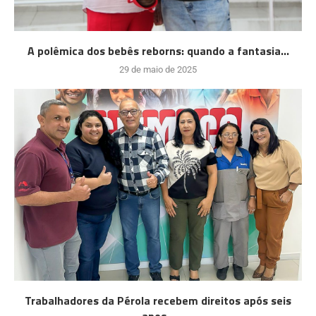
A polêmica dos bebês reborns: quando a fantasia...
29 de maio de 2025
Trabalhadores da Pérola recebem direitos após seis
anos...