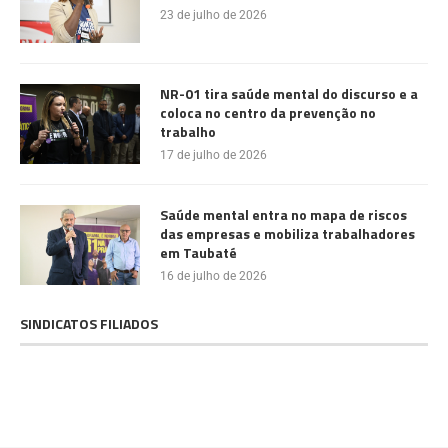
23 de julho de 2026
NR-01 tira saúde mental do discurso e a
coloca no centro da prevenção no
trabalho
17 de julho de 2026
Saúde mental entra no mapa de riscos
das empresas e mobiliza trabalhadores
em Taubaté
16 de julho de 2026
SINDICATOS FILIADOS