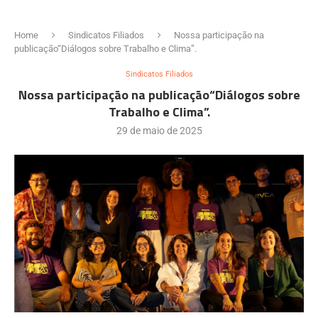
Home
Sindicatos Filiados
Nossa participação na
publicação“Diálogos sobre Trabalho e Clima”.
Sindicatos Filiados
Nossa participação na publicação“Diálogos sobre
Trabalho e Clima”.
29 de maio de 2025