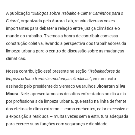
A publicação
“Diálogos sobre Trabalho e Clima: Caminhos para o
Futuro”
, organizada pelo Aurora Lab, reuniu diversas vozes
importantes para debater a relação entre justiça climática e o
mundo do trabalho. Tivemos a honra de contribuir com essa
construção coletiva, levando a perspectiva dos trabalhadores da
limpeza urbana para o centro da discussão sobre as mudanças
climáticas.
Nossa contribuição está presente na seção
“Trabalhadores da
limpeza urbana frente às mudanças climáticas”
, em um texto
assinado pelo presidente do Siemaco Guarulhos
Jhonatan Silva
Moura
. Nele, apresentamos os desafios enfrentados no dia a dia
por profissionais da limpeza urbana, que estão na linha de frente
dos efeitos do clima extremo — como enchentes, calor excessivo e
a exposição a resíduos — muitas vezes sem a estrutura adequada
para exercer suas funções com segurança e dignidade.