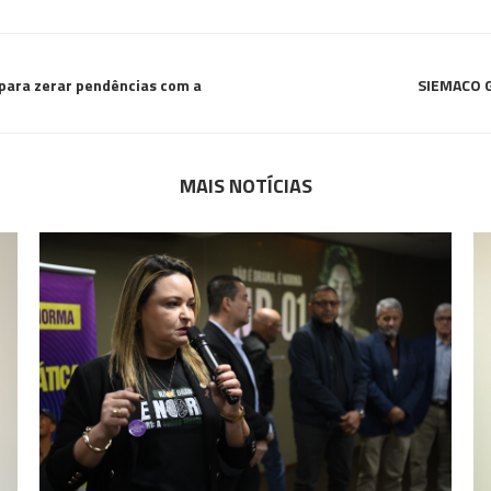
para zerar pendências com a
SIEMACO G
MAIS NOTÍCIAS