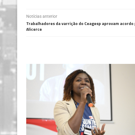
Notícias anterior
Trabalhadores da varrição do Ceagesp aprovam acordo 
Alicerce