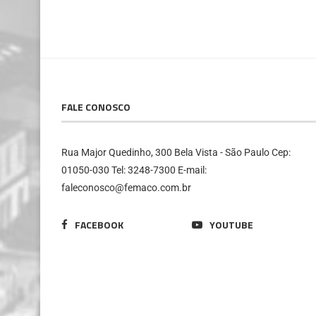
FALE CONOSCO
Rua Major Quedinho, 300 Bela Vista - São Paulo Cep:
01050-030 Tel: 3248-7300 E-mail:
faleconosco@femaco.com.br
FACEBOOK
YOUTUBE