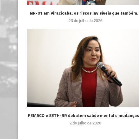
NR-01 em Piracicaba: os riscos invisíveis que também..
23 de julho de 2026
FEMACO e SETH-BR debatem saúde mental e mudanças.
2 de julho de 2026