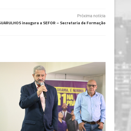
Próxima notícia
UARULHOS inaugura a SEFOR – Secretaria de Formação