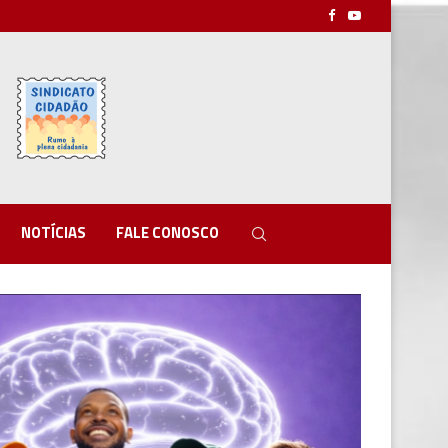
NOTÍCIAS
FALE CONOSCO