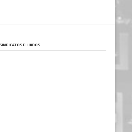
SINDICATOS FILIADOS