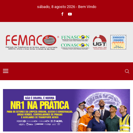
sábado, 8 agosto 2026 - Bem Vindo