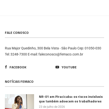
FALE CONOSCO
Rua Major Quedinho, 300 Bela Vista - São Paulo Cep: 01050-030
Tel: 3248-7300 E-mail: faleconosco@femaco.com.br
FACEBOOK
YOUTUBE
NOTÍCIAS FEMACO
NR-01 em Piracicaba: os riscos invisíveis
que também adoecem os trabalhadores
23 de julho de 2026