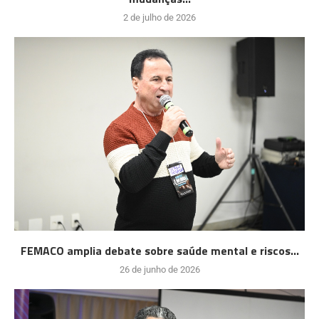
2 de julho de 2026
FEMACO amplia debate sobre saúde mental e riscos...
26 de junho de 2026