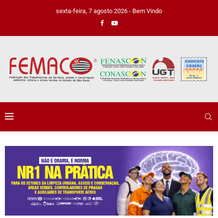
sexta-feira, 7 agosto 2026 - Bem Vindo