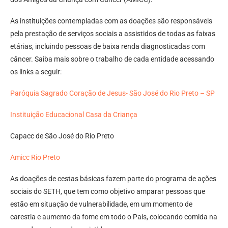
As instituições contempladas com as doações são responsáveis
pela prestação de serviços sociais a assistidos de todas as faixas
etárias, incluindo pessoas de baixa renda diagnosticadas com
câncer. Saiba mais sobre o trabalho de cada entidade acessando
os links a seguir:
Paróquia Sagrado Coração de Jesus- São José do Rio Preto – SP
Instituição Educacional Casa da Criança
Capacc de São José do Rio Preto
Amicc Rio Preto
As doações de cestas básicas fazem parte do programa de ações
sociais do SETH, que tem como objetivo amparar pessoas que
estão em situação de vulnerabilidade, em um momento de
carestia e aumento da fome em todo o País, colocando comida na