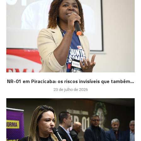
NR-01 em Piracicaba: os riscos invisíveis que também...
23 de julho de 2026