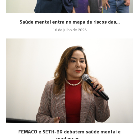
Saúde mental entra no mapa de riscos das...
16 de julho de 2026
FEMACO e SETH-BR debatem saúde mental e
mudanças...