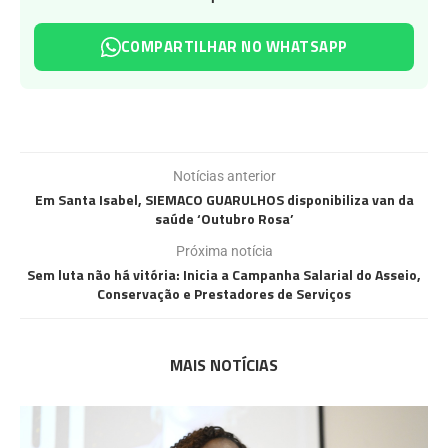
COMPARTILHAR NO WHATSAPP
Notícias anterior
Em Santa Isabel, SIEMACO GUARULHOS disponibiliza van da
saúde ‘Outubro Rosa’
Próxima notícia
Sem luta não há vitória: Inicia a Campanha Salarial do Asseio,
Conservação e Prestadores de Serviços
MAIS NOTÍCIAS