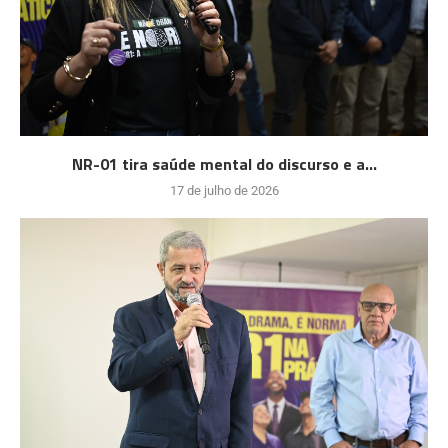
NR-01 tira saúde mental do discurso e a...
17 de julho de 2026