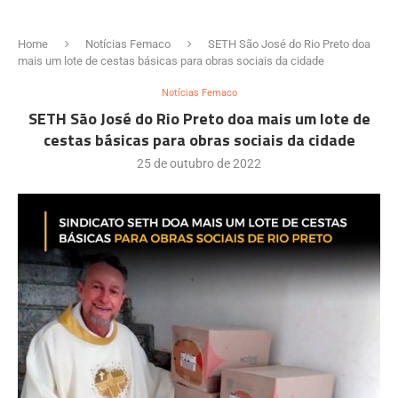
Home
Notícias Femaco
SETH São José do Rio Preto doa
mais um lote de cestas básicas para obras sociais da cidade
Notícias Femaco
SETH São José do Rio Preto doa mais um lote de
cestas básicas para obras sociais da cidade
25 de outubro de 2022