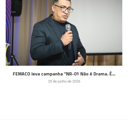
FEMACO leva campanha “NR-01 Não é Drama. É...
25 de junho de 2026