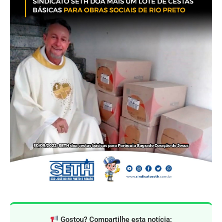
Gostou? Compartilhe esta notícia: