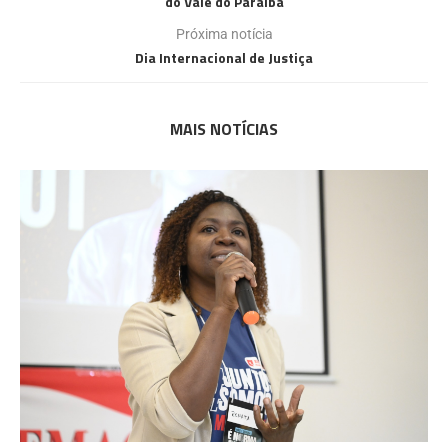
do Vale do Paraíba
Próxima notícia
Dia Internacional de Justiça
MAIS NOTÍCIAS