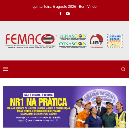
quinta-feira, 6 agosto 2026 - Bem Vindo