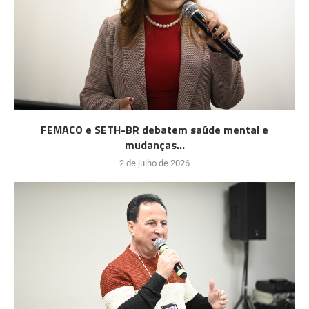
FEMACO e SETH-BR debatem saúde mental e
mudanças...
2 de julho de 2026