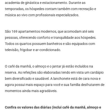
academia de ginástica e estacionamento. Durante as
temporadas, os hóspedes contam também com recreação e
música ao vivo com profissionais especializados.
São 169 apartamentos modernos, que acomodam até seis
pessoas, oferecendo conforto e tranquilidade aos hóspedes.
Todos os quartos possuem banheiros e são equipados com
televisão, frigobar e ar-condicionado.
O café da manhã, o almoço e o jantar já estão incluídos na
reserva. As refeições são elaboradas tendo em vista um cardápio
bem diversificado e saudável. A lanchonete está de cara nova e
agora possui mais espaço para você e sua família desfrutarem de
momentos ainda mais agradáveis.
Confira os valores das diárias (inclui café da manhã, almoço e