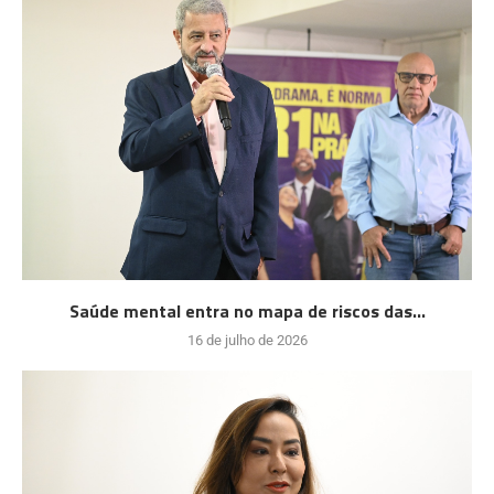
Saúde mental entra no mapa de riscos das...
16 de julho de 2026