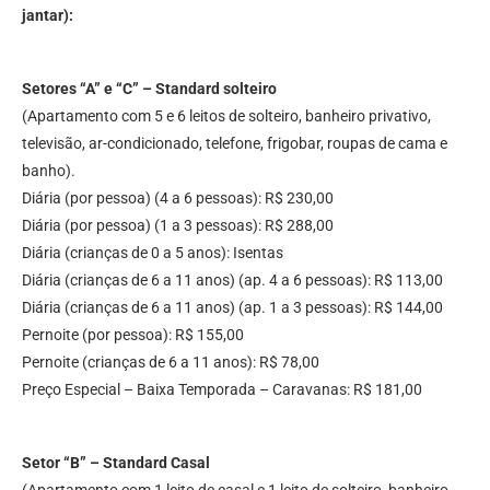
jantar):
Setores “A” e “C” – Standard solteiro
(Apartamento com 5 e 6 leitos de solteiro, banheiro privativo,
televisão, ar-condicionado, telefone, frigobar, roupas de cama e
banho).
Diária (por pessoa) (4 a 6 pessoas): R$ 230,00
Diária (por pessoa) (1 a 3 pessoas): R$ 288,00
Diária (crianças de 0 a 5 anos): Isentas
Diária (crianças de 6 a 11 anos) (ap. 4 a 6 pessoas): R$ 113,00
Diária (crianças de 6 a 11 anos) (ap. 1 a 3 pessoas): R$ 144,00
Pernoite (por pessoa): R$ 155,00
Pernoite (crianças de 6 a 11 anos): R$ 78,00
Preço Especial – Baixa Temporada – Caravanas: R$ 181,00
Setor “B” – Standard Casal