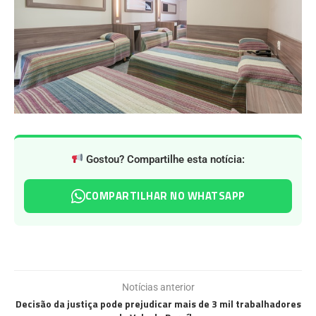
Gostou? Compartilhe esta notícia:
COMPARTILHAR NO WHATSAPP
Notícias anterior
Decisão da justiça pode prejudicar mais de 3 mil trabalhadores