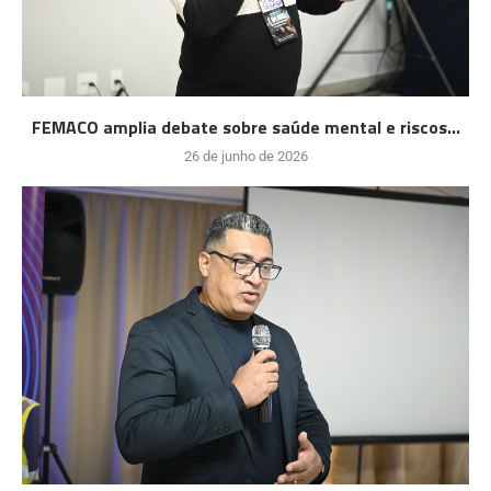
FEMACO amplia debate sobre saúde mental e riscos...
26 de junho de 2026