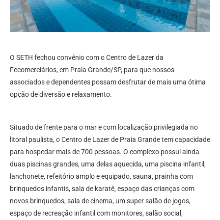
O SETH fechou convênio com o Centro de Lazer da
Fecomerciários, em Praia Grande/SP, para que nossos
associados e dependentes possam desfrutar de mais uma ótima
opção de diversão e relaxamento.
Situado de frente para o mar e com localização privilegiada no
litoral paulista, o Centro de Lazer de Praia Grande tem capacidade
para hospedar mais de 700 pessoas. O complexo possui ainda
duas piscinas grandes, uma delas aquecida, uma piscina infantil,
lanchonete, refeitório amplo e equipado, sauna, prainha com
brinquedos infantis, sala de karatê, espaço das crianças com
novos brinquedos, sala de cinema, um super salão de jogos,
espaço de recreação infantil com monitores, salão social,