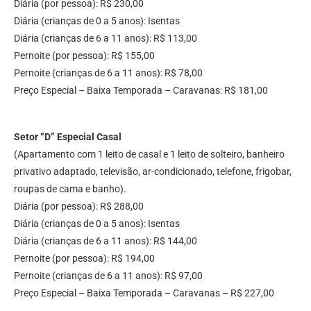
Diária (por pessoa): R$ 230,00
Diária (crianças de 0 a 5 anos): Isentas
Diária (crianças de 6 a 11 anos): R$ 113,00
Pernoite (por pessoa): R$ 155,00
Pernoite (crianças de 6 a 11 anos): R$ 78,00
Preço Especial – Baixa Temporada – Caravanas: R$ 181,00
Setor “D” Especial Casal
(Apartamento com 1 leito de casal e 1 leito de solteiro, banheiro
privativo adaptado, televisão, ar-condicionado, telefone, frigobar,
roupas de cama e banho).
Diária (por pessoa): R$ 288,00
Diária (crianças de 0 a 5 anos): Isentas
Diária (crianças de 6 a 11 anos): R$ 144,00
Pernoite (por pessoa): R$ 194,00
Pernoite (crianças de 6 a 11 anos): R$ 97,00
Preço Especial – Baixa Temporada – Caravanas – R$ 227,00