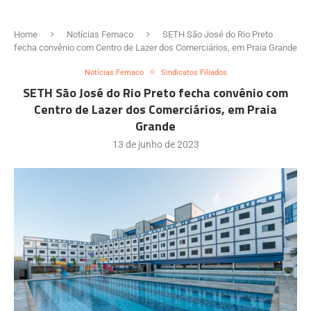
Home
Notícias Femaco
SETH São José do Rio Preto
fecha convênio com Centro de Lazer dos Comerciários, em Praia Grande
Notícias Femaco
Sindicatos Filiados
SETH São José do Rio Preto fecha convênio com
Centro de Lazer dos Comerciários, em Praia
Grande
13 de junho de 2023