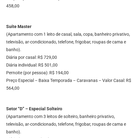
458,00
Suíte Master
(Apartamento com 1 leito de casal, sala, copa, banheiro privativo,
televisão, ar-condicionado, telefone, frigobar, roupas de cama e
banho).
Diária por casal: R$ 729,00
Diária individual: R$ 501,00
Pernoite (por pessoa): R$ 194,00
Preço Especial – Baixa Temporada – Caravanas – Valor Casal: R$
564,00
Setor “D” – Especial Solteiro
(Apartamento com 3 leitos de solteiro, banheiro privativo,
televisão, ar-condicionado, telefone, frigobar, roupas de cama e
banho).