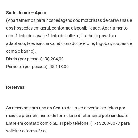
Suíte Júnior – Apoio
(Apartamentos para hospedagens dos motoristas de caravanas e
dos hóspedes em geral, conforme disponibilidade. Apartamento
com 1 leito de casal e 1 leito de solteiro, banheiro privativo
adaptado, televisão, ar-condicionado, telefone, frigobar, roupas de
cama e banho).
Diária (por pessoa): R$ 204,00
Pernoite (por pessoa): R$ 143,00
Reservas:
As reservas para uso do Centro de Lazer deverão ser feitas por
meio de preenchimento de formulário diretamente pelo sindicato.
Entre em contato com o SETH pelo telefone: (17) 3203-0077 para
solicitar o formulário.