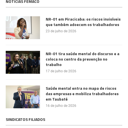
NOTÍCIAS FEMACO
NR-01 em Piracicaba: os riscos invisíveis
que também adoecem os trabalhadores
23 de julho de 2026
NR-01 tira saúde mental do discurso e a
coloca no centro da prevenção no
trabalho
17 de julho de 2026
Saúde mental entra no mapa de riscos
das empresas e mobiliza trabalhadores
em Taubaté
16 de julho de 2026
SINDICATOS FILIADOS