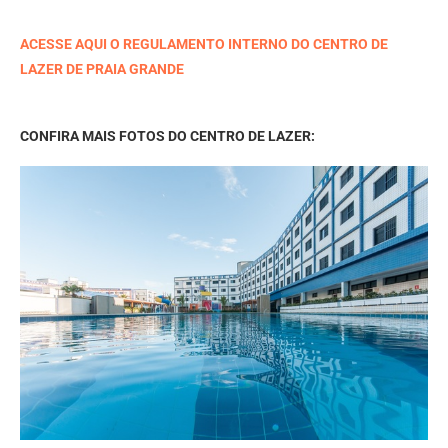
ACESSE AQUI O REGULAMENTO INTERNO DO CENTRO DE
LAZER DE PRAIA GRANDE
CONFIRA MAIS FOTOS DO CENTRO DE LAZER: