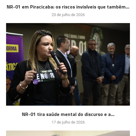
NR-01 em Piracicaba: os riscos invisíveis que também...
23 de julho de 2026
NR-01 tira saúde mental do discurso e a...
17 de julho de 2026