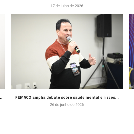
17 de julho de 2026
..
FEMACO amplia debate sobre saúde mental e riscos...
26 de junho de 2026