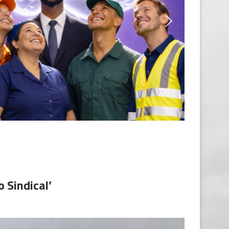
 Sindical’