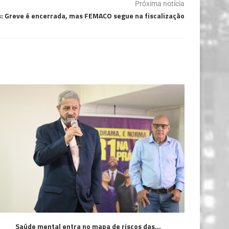
Próxima notícia
: Greve é encerrada, mas FEMACO segue na fiscalização
Saúde mental entra no mapa de riscos das...