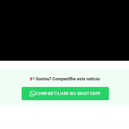
Gostou? Compartilhe esta notícia:
COMPARTILHAR NO WHATSAPP