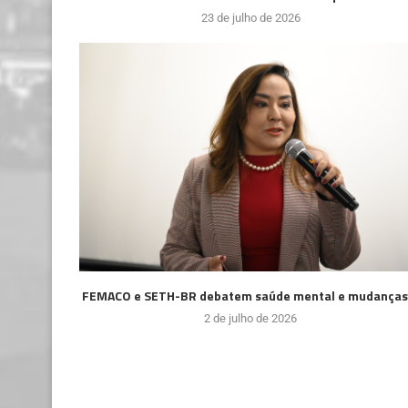
23 de julho de 2026
FEMACO e SETH-BR debatem saúde mental e mudanças.
2 de julho de 2026