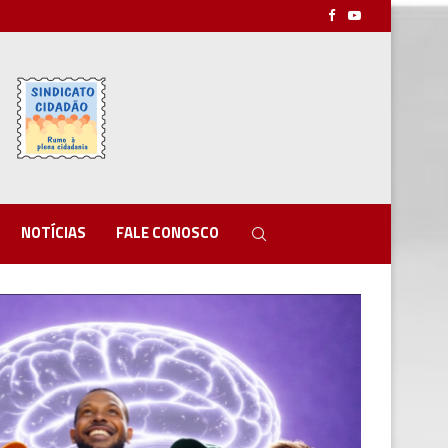
NOTÍCIAS
FALE CONOSCO