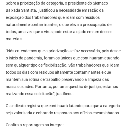
Sobre a priorização da categoria, o presidente do Siemaco
Baixada Santista, justificou a necessidade em razão da
exposição dos trabalhadores que lidam com resíduos
naturalmente contaminantes, o que eleva a preocupação de
todos, uma vez que o vírus pode estar alojado em um desses
materiais.
“Nós entendemos que a priorização se faz necessária, pois desde
o início da pandemia, foram os únicos que continuaram atuando
sem qualquer tipo de flexibilização. São trabalhadores que lidam
todos os dias com resíduos altamente contaminantes e que
mantem sua rotina de trabalho preservando a limpeza das
nossas cidades. Portanto, por uma questão de justiça, estamos
realizando essa solicitação”, justificou.
O sindicato registra que continuará lutando para que a categoria
seja valorizada e cobrando respostas aos ofícios encaminhados.
Confira a reportagem na íntegra: