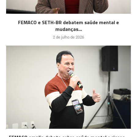
FEMACO e SETH-BR debatem saúde mental e
mudanças...
2 de julho de 2026