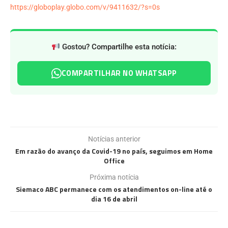
https://globoplay.globo.com/v/9411632/?s=0s
Gostou? Compartilhe esta notícia:
COMPARTILHAR NO WHATSAPP
Notícias anterior
Em razão do avanço da Covid-19 no país, seguimos em Home
Office
Próxima notícia
Siemaco ABC permanece com os atendimentos on-line até o
dia 16 de abril