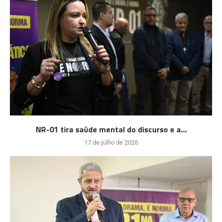
NR-01 tira saúde mental do discurso e a...
17 de julho de 2026