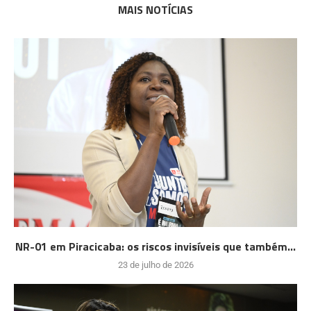
MAIS NOTÍCIAS
NR-01 em Piracicaba: os riscos invisíveis que também...
23 de julho de 2026