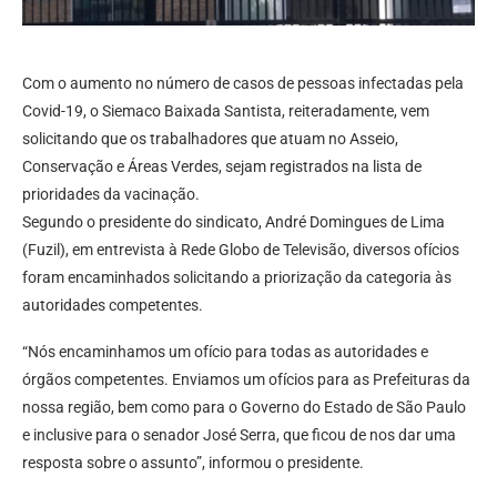
Com o aumento no número de casos de pessoas infectadas pela
Covid-19, o Siemaco Baixada Santista, reiteradamente, vem
solicitando que os trabalhadores que atuam no Asseio,
Conservação e Áreas Verdes, sejam registrados na lista de
prioridades da vacinação.
Segundo o presidente do sindicato, André Domingues de Lima
(Fuzil), em entrevista à Rede Globo de Televisão, diversos ofícios
foram encaminhados solicitando a priorização da categoria às
autoridades competentes.
“Nós encaminhamos um ofício para todas as autoridades e
órgãos competentes. Enviamos um ofícios para as Prefeituras da
nossa região, bem como para o Governo do Estado de São Paulo
e inclusive para o senador José Serra, que ficou de nos dar uma
resposta sobre o assunto”, informou o presidente.