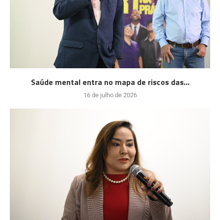
Saúde mental entra no mapa de riscos das...
16 de julho de 2026