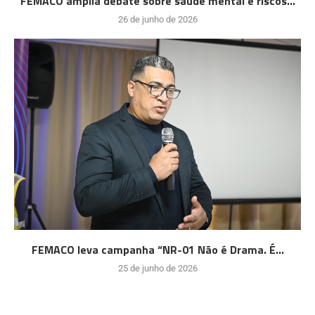
FEMACO amplia debate sobre saúde mental e riscos...
26 de junho de 2026
FEMACO leva campanha “NR-01 Não é Drama. É...
25 de junho de 2026