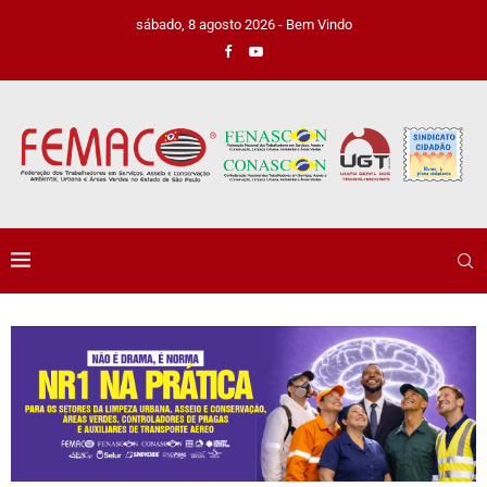
sábado, 8 agosto 2026 - Bem Vindo