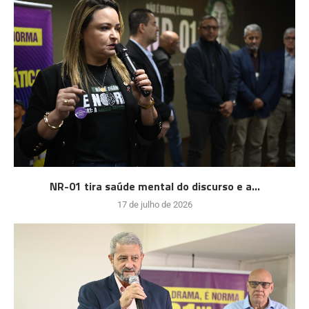
NR-01 tira saúde mental do discurso e a...
17 de julho de 2026