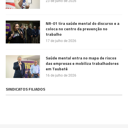
23 de julho de 2026
NR-01 tira saúde mental do discurso e a
coloca no centro da prevenção no
trabalho
17 de julho de 2026
Saúde mental entra no mapa de riscos
das empresas e mobiliza trabalhadores
em Taubaté
16 de julho de 2026
SINDICATOS FILIADOS