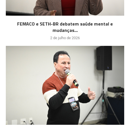
FEMACO e SETH-BR debatem saúde mental e
mudanças...
2 de julho de 2026