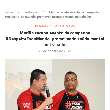
Home
Destaques
Marília recebe evento da campanha
#RespeiteTodoMundo, promovendo saúde mental no trabalho
Destaques
Notícias Femaco
Marília recebe evento da campanha
#RespeiteTodoMundo, promovendo saúde mental
no trabalho
20 de agosto de 2024