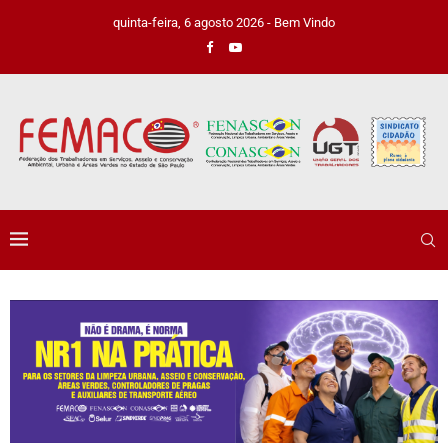
quinta-feira, 6 agosto 2026 - Bem Vindo