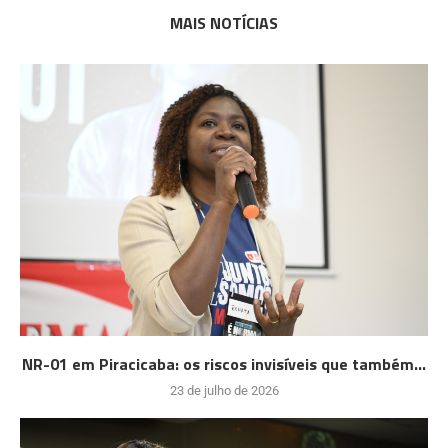
MAIS NOTÍCIAS
NR-01 em Piracicaba: os riscos invisíveis que também...
23 de julho de 2026