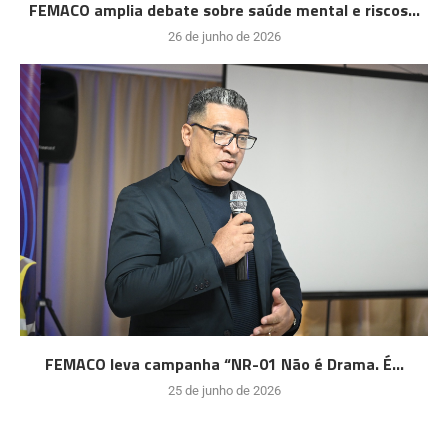
FEMACO amplia debate sobre saúde mental e riscos...
26 de junho de 2026
FEMACO leva campanha “NR-01 Não é Drama. É...
25 de junho de 2026