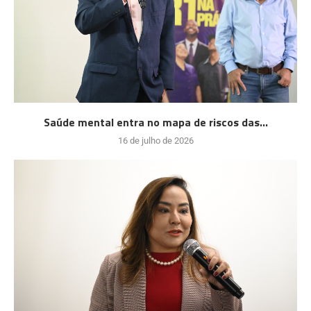
Saúde mental entra no mapa de riscos das...
16 de julho de 2026