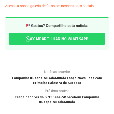
Acesse a nossa galeria de fotos em nossas redes sociais.
Gostou? Compartilhe esta notícia:
COMPARTILHAR NO WHATSAPP
Notícias anterior
Campanha #RespeiteTodoMundo Lança Nova Fase com
Primeira Palestra de Sucesso
Próxima notícia
Trabalhadores do SINTEATA-SP recebem Campanha
#RespeiteTodoMundo