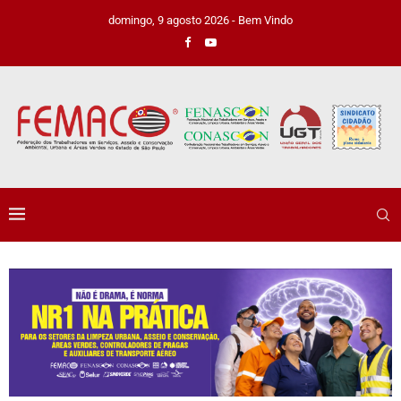
domingo, 9 agosto 2026 - Bem Vindo