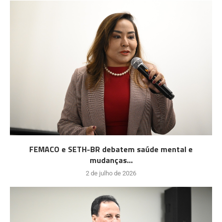
FEMACO e SETH-BR debatem saúde mental e
mudanças...
2 de julho de 2026