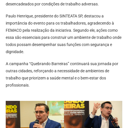
desencadeados por condições de trabalho adversas.
Paulo Henrique, presidente do SINTEATA SP, destacou a
importância do evento para os trabalhadores, agradecendo à
FEMACO pela realização da iniciativa. Segundo ele, ações como
essa são essenciais para construir um ambiente de trabalho onde
todos possam desempenhar suas funções com segurança e
dignidade.
A campanha “Quebrando Barreiras” continuará sua jornada por
outras cidades, reforçando a necessidade de ambientes de
trabalho que priorizem a saúde mental e o bem-estar dos
profissionais.