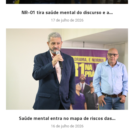
NR-01 tira saúde mental do discurso e a...
17 de julho de 2026
Saúde mental entra no mapa de riscos das...
16 de julho de 2026