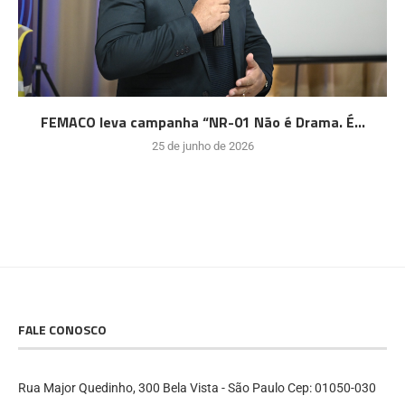
FEMACO leva campanha “NR-01 Não é Drama. É...
25 de junho de 2026
FALE CONOSCO
Rua Major Quedinho, 300 Bela Vista - São Paulo Cep: 01050-030