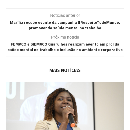
Notícias anterior
Marília recebe evento da campanha #RespeiteTodoMundo,
promovendo saúde mental no trabalho
Próxima notícia
FEMACO e SIEMACO Guarulhos realizam evento em prol da
saúde mental no trabalho e inclusão no ambiente corporativo
MAIS NOTÍCIAS