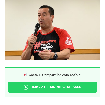
Gostou? Compartilhe esta notícia:
COMPARTILHAR NO WHATSAPP