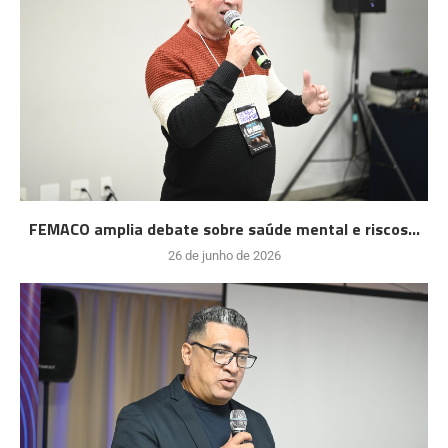
FEMACO amplia debate sobre saúde mental e riscos...
26 de junho de 2026