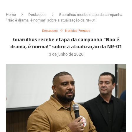
Home
Destaques
Guarulhos recebe etapa da campanha
“Não é drama, é norma!” sobre a atualização da NR-01
Destaques
Notícias Femaco
Guarulhos recebe etapa da campanha “Não é
drama, é norma!” sobre a atualização da NR-01
3 de junho de 2026