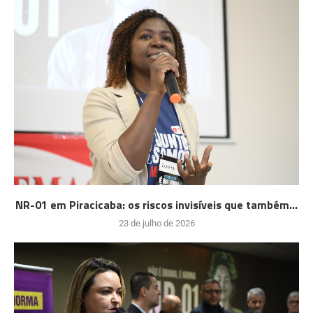
NR-01 em Piracicaba: os riscos invisíveis que também...
23 de julho de 2026