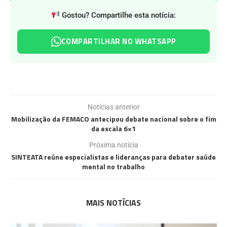
Gostou? Compartilhe esta notícia:
COMPARTILHAR NO WHATSAPP
Notícias anterior
Mobilização da FEMACO antecipou debate nacional sobre o fim
da escala 6×1
Próxima notícia
SINTEATA reúne especialistas e lideranças para debater saúde
mental no trabalho
MAIS NOTÍCIAS