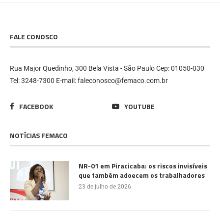
FALE CONOSCO
Rua Major Quedinho, 300 Bela Vista - São Paulo Cep: 01050-030
Tel: 3248-7300 E-mail: faleconosco@femaco.com.br
FACEBOOK
YOUTUBE
NOTÍCIAS FEMACO
NR-01 em Piracicaba: os riscos invisíveis
que também adoecem os trabalhadores
23 de julho de 2026