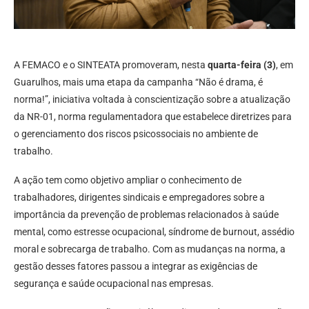
A FEMACO e o SINTEATA promoveram, nesta
quarta-feira (3)
, em
Guarulhos, mais uma etapa da campanha “Não é drama, é
norma!”, iniciativa voltada à conscientização sobre a atualização
da NR-01, norma regulamentadora que estabelece diretrizes para
o gerenciamento dos riscos psicossociais no ambiente de
trabalho.
A ação tem como objetivo ampliar o conhecimento de
trabalhadores, dirigentes sindicais e empregadores sobre a
importância da prevenção de problemas relacionados à saúde
mental, como estresse ocupacional, síndrome de burnout, assédio
moral e sobrecarga de trabalho. Com as mudanças na norma, a
gestão desses fatores passou a integrar as exigências de
segurança e saúde ocupacional nas empresas.