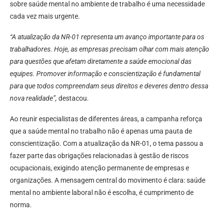
sobre saúde mental no ambiente de trabalho é uma necessidade
cada vez mais urgente.
“A atualização da NR-01 representa um avanço importante para os
trabalhadores. Hoje, as empresas precisam olhar com mais atenção
para questões que afetam diretamente a saúde emocional das
equipes. Promover informação e conscientização é fundamental
para que todos compreendam seus direitos e deveres dentro dessa
nova realidade”,
destacou.
Ao reunir especialistas de diferentes áreas, a campanha reforça
que a saúde mental no trabalho não é apenas uma pauta de
conscientização. Com a atualização da NR-01, o tema passou a
fazer parte das obrigações relacionadas à gestão de riscos
ocupacionais, exigindo atenção permanente de empresas e
organizações. A mensagem central do movimento é clara: saúde
mental no ambiente laboral não é escolha, é cumprimento de
norma.