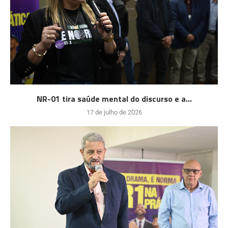
NR-01 tira saúde mental do discurso e a...
17 de julho de 2026