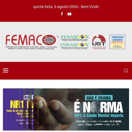
quinta-feira, 6 agosto 2026 - Bem Vindo