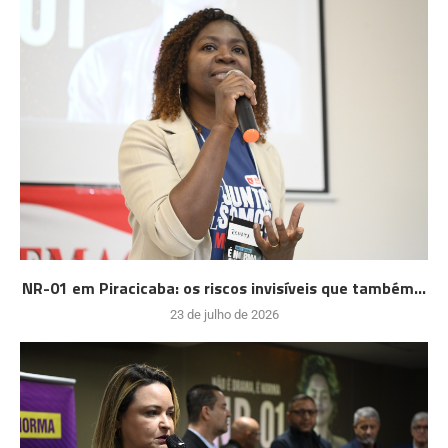
NR-01 em Piracicaba: os riscos invisíveis que também...
23 de julho de 2026