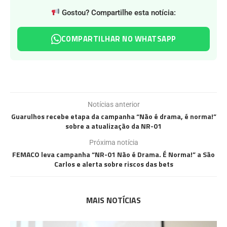
Gostou? Compartilhe esta notícia:
COMPARTILHAR NO WHATSAPP
Notícias anterior
Guarulhos recebe etapa da campanha “Não é drama, é norma!”
sobre a atualização da NR-01
Próxima notícia
FEMACO leva campanha “NR-01 Não é Drama. É Norma!” a São
Carlos e alerta sobre riscos das bets
MAIS NOTÍCIAS