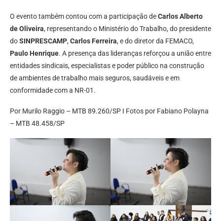
O evento também contou com a participação de
Carlos Alberto
de Oliveira
, representando o Ministério do Trabalho, do presidente
do
SINPRESCAMP
,
Carlos Ferreira
, e do diretor da FEMACO,
Paulo Henrique
. A presença das lideranças reforçou a união entre
entidades sindicais, especialistas e poder público na construção
de ambientes de trabalho mais seguros, saudáveis e em
conformidade com a NR-01.
Por Murilo Raggio – MTB 89.260/SP I Fotos por Fabiano Polayna
– MTB 48.458/SP