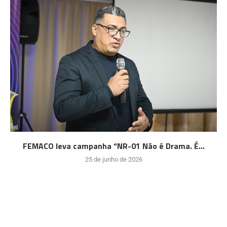
FEMACO leva campanha “NR-01 Não é Drama. É...
25 de junho de 2026