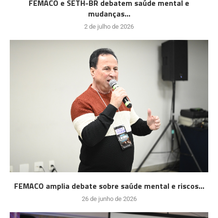
FEMACO e SETH-BR debatem saúde mental e
mudanças...
2 de julho de 2026
FEMACO amplia debate sobre saúde mental e riscos...
26 de junho de 2026