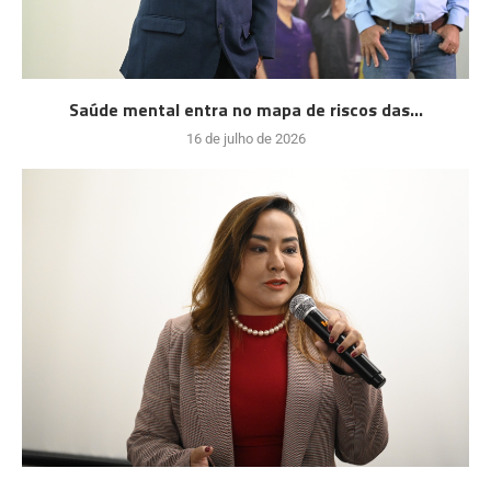
Saúde mental entra no mapa de riscos das...
16 de julho de 2026