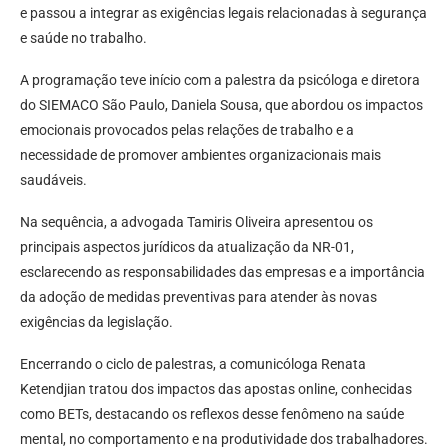
e passou a integrar as exigências legais relacionadas à segurança
e saúde no trabalho.
A programação teve início com a palestra da psicóloga e diretora
do SIEMACO São Paulo, Daniela Sousa, que abordou os impactos
emocionais provocados pelas relações de trabalho e a
necessidade de promover ambientes organizacionais mais
saudáveis.
Na sequência, a advogada Tamiris Oliveira apresentou os
principais aspectos jurídicos da atualização da NR-01,
esclarecendo as responsabilidades das empresas e a importância
da adoção de medidas preventivas para atender às novas
exigências da legislação.
Encerrando o ciclo de palestras, a comunicóloga Renata
Ketendjian tratou dos impactos das apostas online, conhecidas
como BETs, destacando os reflexos desse fenômeno na saúde
mental, no comportamento e na produtividade dos trabalhadores.