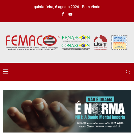
quinta-feira, 6 agosto 2026 - Bem Vindo