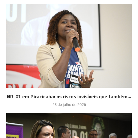
NR-01 em Piracicaba: os riscos invisíveis que também...
23 de julho de 2026