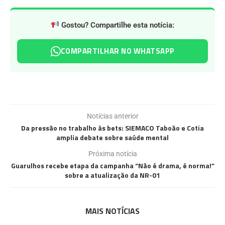
Gostou? Compartilhe esta notícia:
COMPARTILHAR NO WHATSAPP
Notícias anterior
Da pressão no trabalho às bets: SIEMACO Taboão e Cotia
amplia debate sobre saúde mental
Próxima notícia
Guarulhos recebe etapa da campanha “Não é drama, é norma!”
sobre a atualização da NR-01
MAIS NOTÍCIAS