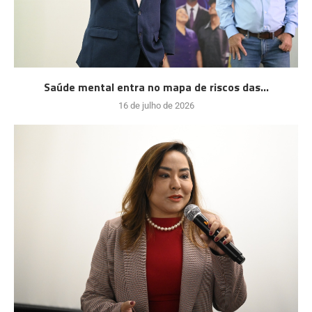
Saúde mental entra no mapa de riscos das...
16 de julho de 2026