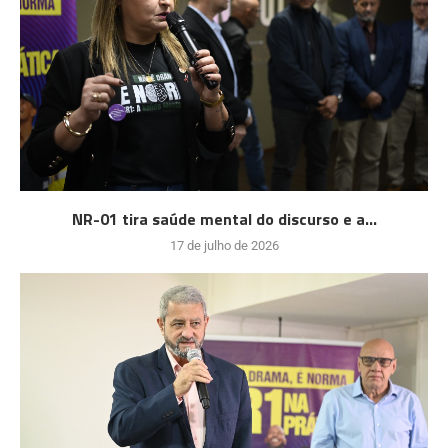
NR-01 tira saúde mental do discurso e a...
17 de julho de 2026