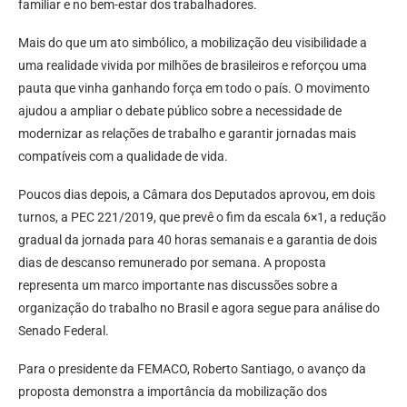
familiar e no bem-estar dos trabalhadores.
Mais do que um ato simbólico, a mobilização deu visibilidade a
uma realidade vivida por milhões de brasileiros e reforçou uma
pauta que vinha ganhando força em todo o país. O movimento
ajudou a ampliar o debate público sobre a necessidade de
modernizar as relações de trabalho e garantir jornadas mais
compatíveis com a qualidade de vida.
Poucos dias depois, a Câmara dos Deputados aprovou, em dois
turnos, a PEC 221/2019, que prevê o fim da escala 6×1, a redução
gradual da jornada para 40 horas semanais e a garantia de dois
dias de descanso remunerado por semana. A proposta
representa um marco importante nas discussões sobre a
organização do trabalho no Brasil e agora segue para análise do
Senado Federal.
Para o presidente da FEMACO, Roberto Santiago, o avanço da
proposta demonstra a importância da mobilização dos