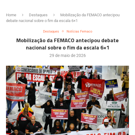
Home
Destaques
Mobilização da FEMACO antecipou
debate nacional sobre o fim da escala 6×1
Destaques
Notícias Femaco
Mobilização da FEMACO antecipou debate
nacional sobre o fim da escala 6×1
29 de maio de 2026