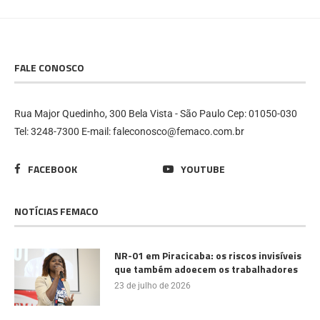
FALE CONOSCO
Rua Major Quedinho, 300 Bela Vista - São Paulo Cep: 01050-030
Tel: 3248-7300 E-mail: faleconosco@femaco.com.br
FACEBOOK
YOUTUBE
NOTÍCIAS FEMACO
NR-01 em Piracicaba: os riscos invisíveis
que também adoecem os trabalhadores
23 de julho de 2026