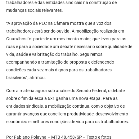
trabalhadores e das entidades sindicais na construção de
mudanças sociais relevantes.
“A aprovação da PEC na Câmara mostra que a voz dos
trabalhadores está sendo ouvida. A mobilização realizada em
Guarulhos foi parte de um movimento maior, que levou para as
ruas e para a sociedade um debate necessário sobre qualidade de
vida, saúde e valorização do trabalho. Seguiremos
acompanhando a tramitação da proposta e defendendo
condições cada vez mais dignas para os trabalhadores
brasileiros”, afirmou.
Com a matéria agora sob análise do Senado Federal, o debate
sobre o fim da escala 6×1 ganha uma nova etapa. Para as
entidades sindicais, a mobilização continua, com o objetivo de
garantir avanços que conciliem produtividade, desenvolvimento
econômico e melhores condições de vida para os trabalhadores.
Por Fabiano Polayna – MTB 48.458/SP – Texto e fotos