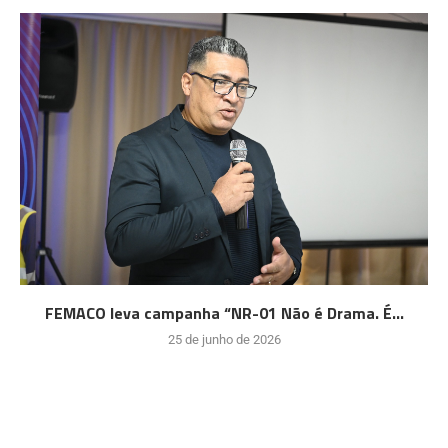
FEMACO leva campanha “NR-01 Não é Drama. É...
25 de junho de 2026