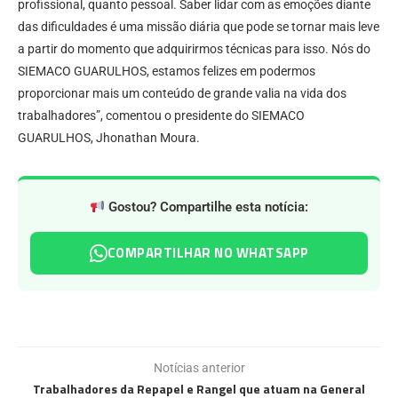
profissional, quanto pessoal. Saber lidar com as emoções diante
das dificuldades é uma missão diária que pode se tornar mais leve
a partir do momento que adquirirmos técnicas para isso. Nós do
SIEMACO GUARULHOS, estamos felizes em podermos
proporcionar mais um conteúdo de grande valia na vida dos
trabalhadores”, comentou o presidente do SIEMACO
GUARULHOS, Jhonathan Moura.
Gostou? Compartilhe esta notícia:
COMPARTILHAR NO WHATSAPP
Notícias anterior
Trabalhadores da Repapel e Rangel que atuam na General