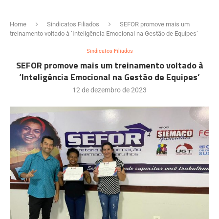
Home
Sindicatos Filiados
SEFOR promove mais um
treinamento voltado à ‘Inteligência Emocional na Gestão de Equipes’
Sindicatos Filiados
SEFOR promove mais um treinamento voltado à
‘Inteligência Emocional na Gestão de Equipes’
12 de dezembro de 2023