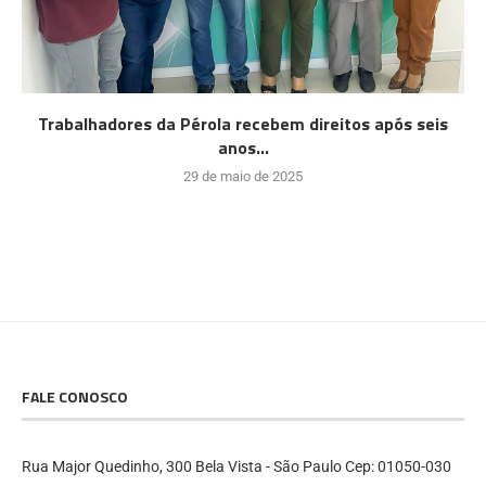
Trabalhadores da Pérola recebem direitos após seis
anos...
29 de maio de 2025
FALE CONOSCO
Rua Major Quedinho, 300 Bela Vista - São Paulo Cep: 01050-030