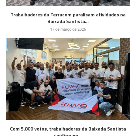
Trabalhadores da Terracom paralisam atividades na
Baixada Santista...
17 de março de 2026
Com 5.800 votos, trabalhadores da Baixada Santista
confirmam...