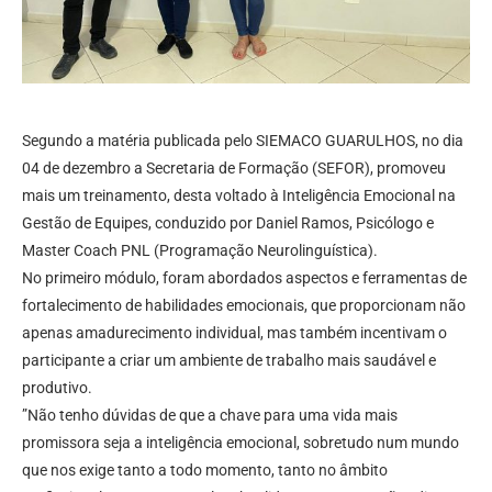
Segundo a matéria publicada pelo SIEMACO GUARULHOS, no dia
04 de dezembro a Secretaria de Formação (SEFOR), promoveu
mais um treinamento, desta voltado à Inteligência Emocional na
Gestão de Equipes, conduzido por Daniel Ramos, Psicólogo e
Master Coach PNL (Programação Neurolinguística).
No primeiro módulo, foram abordados aspectos e ferramentas de
fortalecimento de habilidades emocionais, que proporcionam não
apenas amadurecimento individual, mas também incentivam o
participante a criar um ambiente de trabalho mais saudável e
produtivo.
”Não tenho dúvidas de que a chave para uma vida mais
promissora seja a inteligência emocional, sobretudo num mundo
que nos exige tanto a todo momento, tanto no âmbito