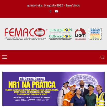
quinta-feira, 6 agosto 2026 - Bem Vindo