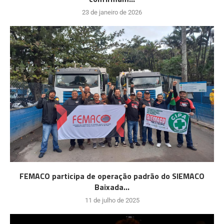
23 de janeiro de 2026
FEMACO participa de operação padrão do SIEMACO
Baixada...
11 de julho de 2025