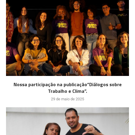
Nossa participação na publicação“Diálogos sobre
Trabalho e Clima”.
29 de maio de 2025