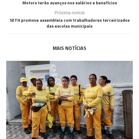
Motors terão avanços nos salários e benefícios
Próxima notícia
SETH promove assembleia com trabalhadores terceirizados
das escolas municipais
MAIS NOTÍCIAS