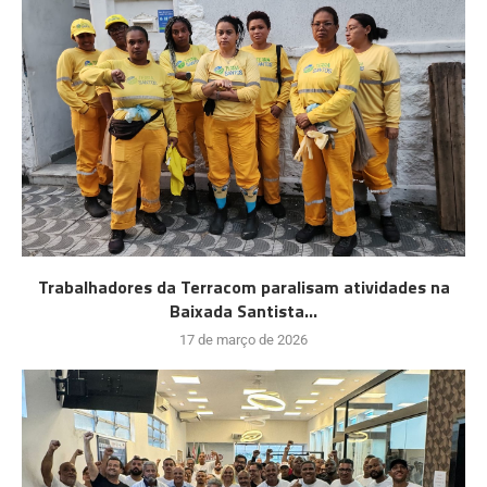
Trabalhadores da Terracom paralisam atividades na
Baixada Santista...
17 de março de 2026