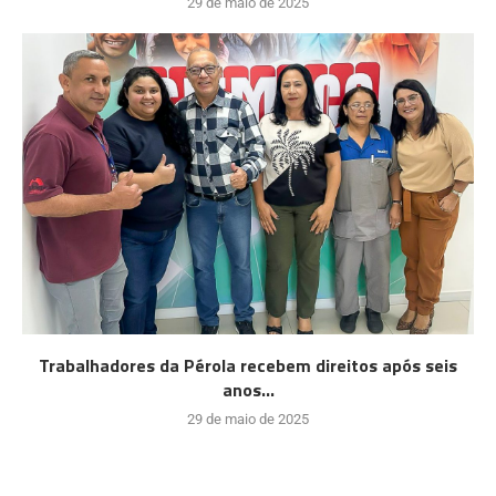
29 de maio de 2025
Trabalhadores da Pérola recebem direitos após seis
anos...
29 de maio de 2025