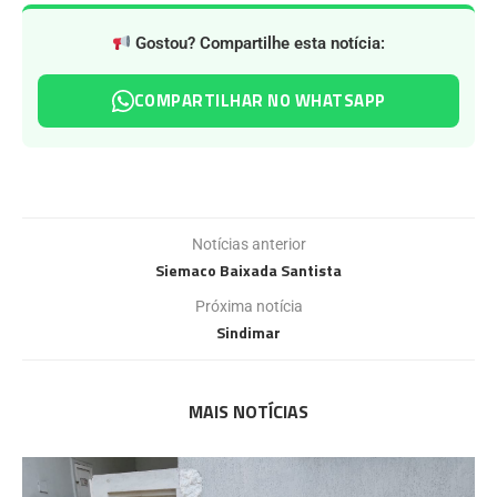
Gostou? Compartilhe esta notícia:
COMPARTILHAR NO WHATSAPP
Notícias anterior
Siemaco Baixada Santista
Próxima notícia
Sindimar
MAIS NOTÍCIAS