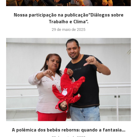
Nossa participação na publicação“Diálogos sobre
Trabalho e Clima”.
29 de maio de 2025
A polêmica dos bebês reborns: quando a fantasia...