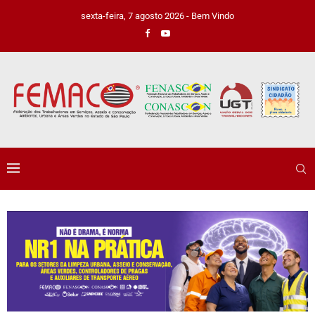
sexta-feira, 7 agosto 2026 - Bem Vindo