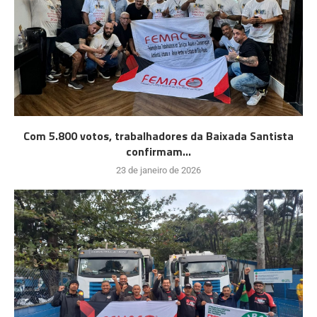
Com 5.800 votos, trabalhadores da Baixada Santista
confirmam...
23 de janeiro de 2026