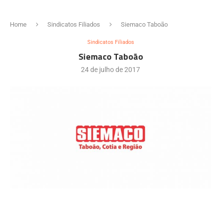
Home
Sindicatos Filiados
Siemaco Taboão
Sindicatos Filiados
Siemaco Taboão
24 de julho de 2017