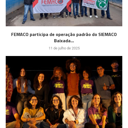
FEMACO participa de operação padrão do SIEMACO
Baixada...
11 de julho de 2025