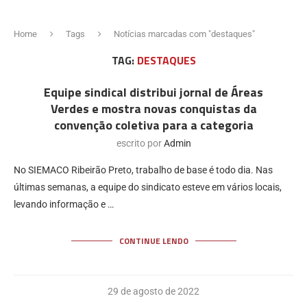
Home
Tags
Notícias marcadas com "destaques"
TAG:
DESTAQUES
Equipe sindical distribui jornal de Áreas
Verdes e mostra novas conquistas da
convenção coletiva para a categoria
escrito por
Admin
No SIEMACO Ribeirão Preto, trabalho de base é todo dia. Nas
últimas semanas, a equipe do sindicato esteve em vários locais,
levando informação e …
CONTINUE LENDO
29 de agosto de 2022