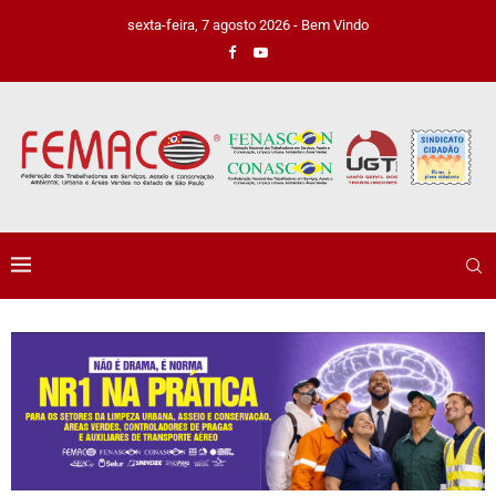
sexta-feira, 7 agosto 2026 - Bem Vindo