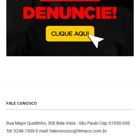
FALE CONOSCO
Rua Major Quedinho, 300 Bela Vista - São Paulo Cep: 01050-030
Tel: 3248-7300 E-mail: faleconosco@femaco.com.br