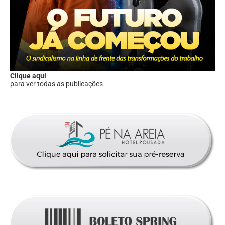
Clique aqui
para ver todas as publicações