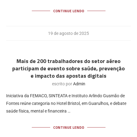
CONTINUE LENDO
19 de agosto de 2025
Mais de 200 trabalhadores do setor aéreo
participam de evento sobre saúde, prevenção
e impacto das apostas digitais
escrito por
Admin
Iniciativa da FEMACO, SINTEATA e Instituto Arlindo Gusmão de
Fontes reúne categoria no Hotel Bristol, em Guarulhos, e debate
saúde física, mental e financeira …
CONTINUE LENDO