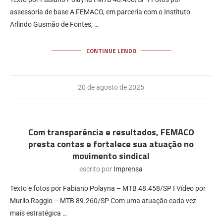
assessoria de base A FEMACO, em parceria com o Instituto
Arlindo Gusmão de Fontes, …
CONTINUE LENDO
20 de agosto de 2025
Com transparência e resultados, FEMACO
presta contas e fortalece sua atuação no
movimento sindical
escrito por
Imprensa
Texto e fotos por Fabiano Polayna – MTB 48.458/SP I Vídeo por
Murilo Raggio – MTB 89.260/SP Com uma atuação cada vez
mais estratégica …