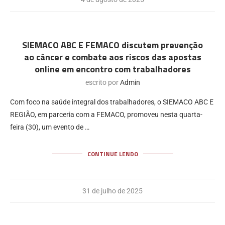
SIEMACO ABC E FEMACO discutem prevenção
ao câncer e combate aos riscos das apostas
online em encontro com trabalhadores
escrito por
Admin
Com foco na saúde integral dos trabalhadores, o SIEMACO ABC E
REGIÃO, em parceria com a FEMACO, promoveu nesta quarta-
feira (30), um evento de …
CONTINUE LENDO
31 de julho de 2025