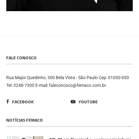
FALE CONOSCO
Rua Major Quedinho, 300 Bela Vista - São Paulo Cep: 01050-030
Tel: 3248-7300 E-mail: faleconosco@femaco.com.br
FACEBOOK
YOUTUBE
NOTÍCIAS FEMACO