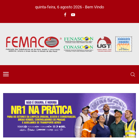
quinta-feira, 6 agosto 2026 - Bem Vindo