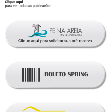
Clique aqui
para ver todas as publicações