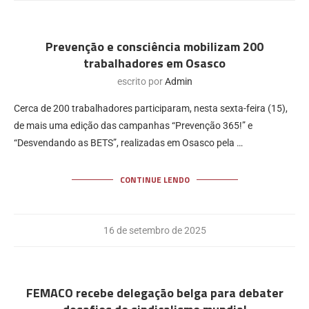
Prevenção e consciência mobilizam 200
trabalhadores em Osasco
escrito por
Admin
Cerca de 200 trabalhadores participaram, nesta sexta-feira (15),
de mais uma edição das campanhas “Prevenção 365!” e
“Desvendando as BETS”, realizadas em Osasco pela …
CONTINUE LENDO
16 de setembro de 2025
FEMACO recebe delegação belga para debater