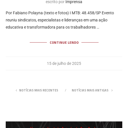
escrito por
Imprensa
Por Fabiano Polayna (texto e fotos) I MTB: 48.458/SP Evento
reuniu sindicatos, especialistas e lideranças em uma ação
educativa e transformadora para os trabalhadores …
CONTINUE LENDO
15 de julho de 2025
NOTÍCIAS MAIS RECENTES
NOTÍCIAS MAIS ANTIGAS