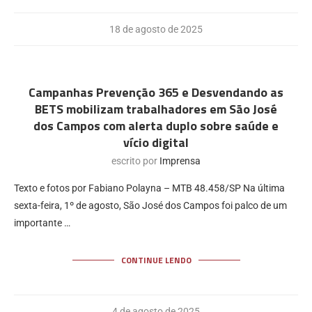
18 de agosto de 2025
Campanhas Prevenção 365 e Desvendando as
BETS mobilizam trabalhadores em São José
dos Campos com alerta duplo sobre saúde e
vício digital
escrito por
Imprensa
Texto e fotos por Fabiano Polayna – MTB 48.458/SP Na última
sexta-feira, 1º de agosto, São José dos Campos foi palco de um
importante …
CONTINUE LENDO
4 de agosto de 2025