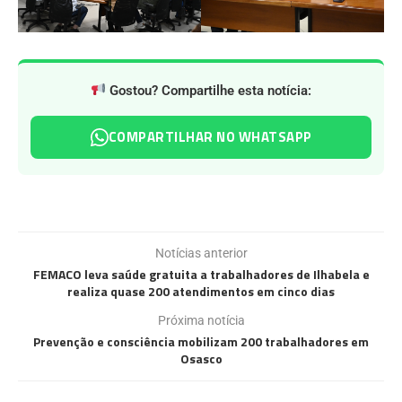
Gostou? Compartilhe esta notícia:
COMPARTILHAR NO WHATSAPP
Notícias anterior
FEMACO leva saúde gratuita a trabalhadores de Ilhabela e
realiza quase 200 atendimentos em cinco dias
Próxima notícia
Prevenção e consciência mobilizam 200 trabalhadores em
Osasco