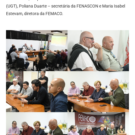
(UGT), Poliana Duarte – secretária da FENASCON e Maria Isabel
Estevam, diretora da FEMACO.