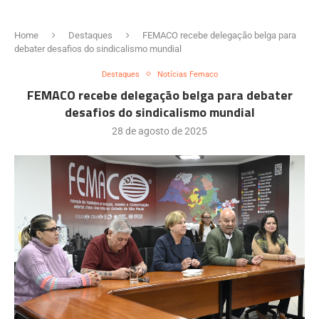
Home
Destaques
FEMACO recebe delegação belga para
debater desafios do sindicalismo mundial
Destaques
Notícias Femaco
FEMACO recebe delegação belga para debater
desafios do sindicalismo mundial
28 de agosto de 2025