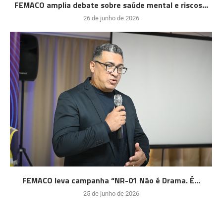
FEMACO amplia debate sobre saúde mental e riscos...
26 de junho de 2026
FEMACO leva campanha “NR-01 Não é Drama. É...
25 de junho de 2026