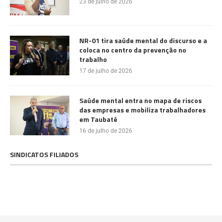
23 de julho de 2026
NR-01 tira saúde mental do discurso e a
coloca no centro da prevenção no
trabalho
17 de julho de 2026
Saúde mental entra no mapa de riscos
das empresas e mobiliza trabalhadores
em Taubaté
16 de julho de 2026
SINDICATOS FILIADOS