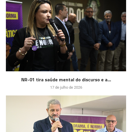
NR-01 tira saúde mental do discurso e a...
17 de julho de 2026