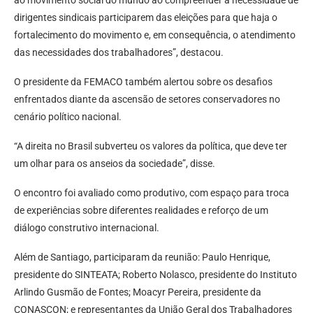
dirigentes sindicais participarem das eleições para que haja o
fortalecimento do movimento e, em consequência, o atendimento
das necessidades dos trabalhadores”, destacou.
O presidente da FEMACO também alertou sobre os desafios
enfrentados diante da ascensão de setores conservadores no
cenário político nacional.
“A direita no Brasil subverteu os valores da política, que deve ter
um olhar para os anseios da sociedade”, disse.
O encontro foi avaliado como produtivo, com espaço para troca
de experiências sobre diferentes realidades e reforço de um
diálogo construtivo internacional.
Além de Santiago, participaram da reunião: Paulo Henrique,
presidente do SINTEATA; Roberto Nolasco, presidente do Instituto
Arlindo Gusmão de Fontes; Moacyr Pereira, presidente da
CONASCON; e representantes da União Geral dos Trabalhadores