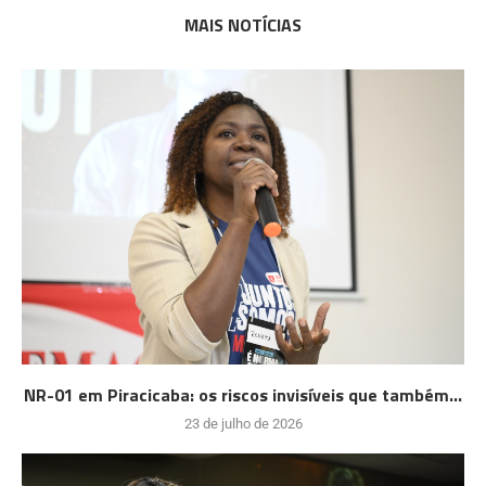
MAIS NOTÍCIAS
NR-01 em Piracicaba: os riscos invisíveis que também...
23 de julho de 2026