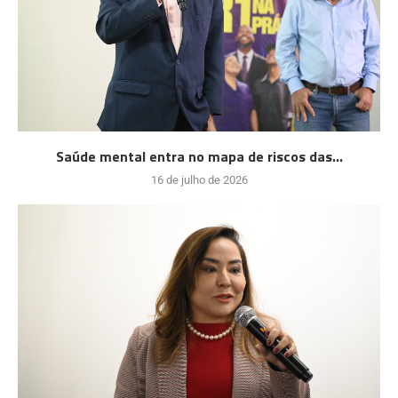
Saúde mental entra no mapa de riscos das...
16 de julho de 2026