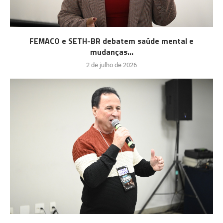
FEMACO e SETH-BR debatem saúde mental e
mudanças...
2 de julho de 2026