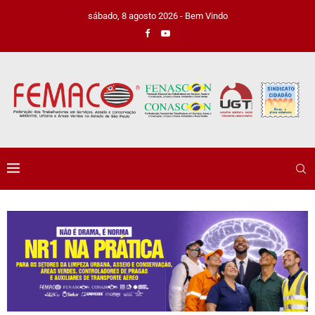
sábado, 8 agosto 2026 - Bem Vindo