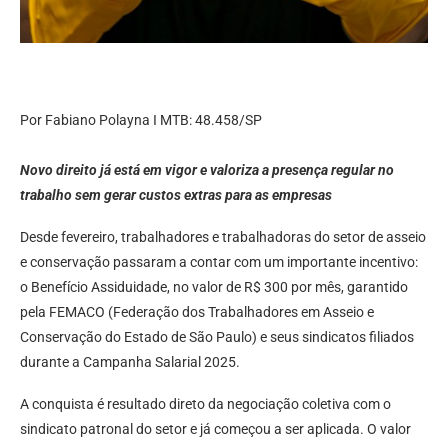
Por Fabiano Polayna I MTB: 48.458/SP
Novo direito já está em vigor e valoriza a presença regular no
trabalho sem gerar custos extras para as empresas
Desde fevereiro, trabalhadores e trabalhadoras do setor de asseio
e conservação passaram a contar com um importante incentivo:
o Benefício Assiduidade, no valor de R$ 300 por mês, garantido
pela FEMACO (Federação dos Trabalhadores em Asseio e
Conservação do Estado de São Paulo) e seus sindicatos filiados
durante a Campanha Salarial 2025.
A conquista é resultado direto da negociação coletiva com o
sindicato patronal do setor e já começou a ser aplicada. O valor