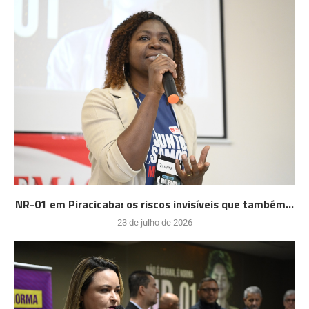
NR-01 em Piracicaba: os riscos invisíveis que também...
23 de julho de 2026