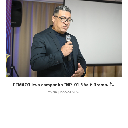
FEMACO leva campanha “NR-01 Não é Drama. É...
25 de junho de 2026