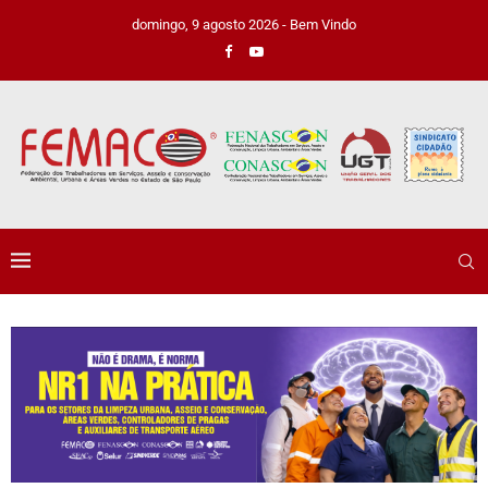
domingo, 9 agosto 2026 - Bem Vindo