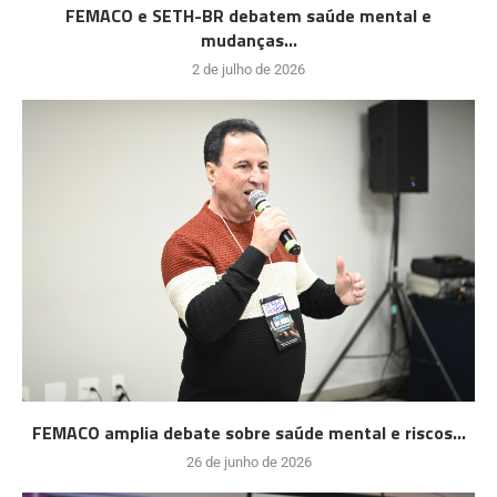
FEMACO e SETH-BR debatem saúde mental e
mudanças...
2 de julho de 2026
FEMACO amplia debate sobre saúde mental e riscos...
26 de junho de 2026