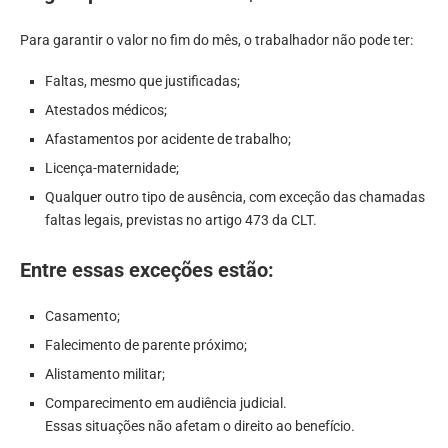
Para garantir o valor no fim do mês, o trabalhador não pode ter:
Faltas, mesmo que justificadas;
Atestados médicos;
Afastamentos por acidente de trabalho;
Licença-maternidade;
Qualquer outro tipo de ausência, com exceção das chamadas
faltas legais, previstas no artigo 473 da CLT.
Entre essas exceções estão:
Casamento;
Falecimento de parente próximo;
Alistamento militar;
Comparecimento em audiência judicial.
Essas situações não afetam o direito ao benefício.