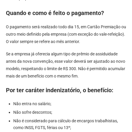
Quando e como é feito o pagamento?
O pagamento será realizado todo dia 15, em Cartão Premiação ou
outro meio definido pela empresa (com exceção do vale-refeição).
O valor sempre se refere ao mês anterior.
Se a empresa já oferecia algum tipo de prêmio de assiduidade
antes da nova convenção, esse valor deverá ser ajustado ao novo
modelo, respeitando o limite de R$ 300. Não é permitido acumular
mais de um benefício com o mesmo fim.
Por ter caráter indenizatório, o benefício:
Não entra no salário;
Não sofre descontos;
Não é considerado para cálculo de encargos trabalhistas,
como INSS, FGTS, férias ou 13º;