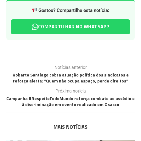
Gostou? Compartilhe esta notícia:
COMPARTILHAR NO WHATSAPP
Notícias anterior
Roberto Santiago cobra atuação política dos sindicatos e
reforça alerta: “Quem não ocupa espaço, perde direitos”
Próxima notícia
Campanha #RespeiteTodoMundo reforça combate ao assédio e
à discriminação em evento realizado em Osasco
MAIS NOTÍCIAS