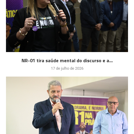
NR-01 tira saúde mental do discurso e a...
17 de julho de 2026