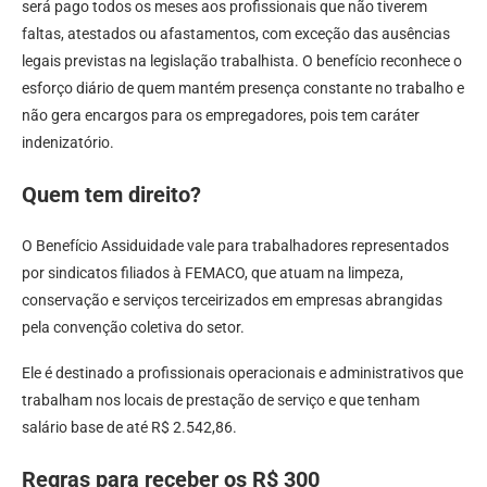
será pago todos os meses aos profissionais que não tiverem
faltas, atestados ou afastamentos, com exceção das ausências
legais previstas na legislação trabalhista. O benefício reconhece o
esforço diário de quem mantém presença constante no trabalho e
não gera encargos para os empregadores, pois tem caráter
indenizatório.
Quem tem direito?
O Benefício Assiduidade vale para trabalhadores representados
por sindicatos filiados à FEMACO, que atuam na limpeza,
conservação e serviços terceirizados em empresas abrangidas
pela convenção coletiva do setor.
Ele é destinado a profissionais operacionais e administrativos que
trabalham nos locais de prestação de serviço e que tenham
salário base de até R$ 2.542,86.
Regras para receber os R$ 300