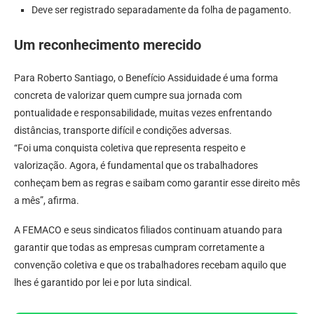
Deve ser registrado separadamente da folha de pagamento.
Um reconhecimento merecido
Para Roberto Santiago, o Benefício Assiduidade é uma forma
concreta de valorizar quem cumpre sua jornada com
pontualidade e responsabilidade, muitas vezes enfrentando
distâncias, transporte difícil e condições adversas.
“Foi uma conquista coletiva que representa respeito e
valorização. Agora, é fundamental que os trabalhadores
conheçam bem as regras e saibam como garantir esse direito mês
a mês”, afirma.
A FEMACO e seus sindicatos filiados continuam atuando para
garantir que todas as empresas cumpram corretamente a
convenção coletiva e que os trabalhadores recebam aquilo que
lhes é garantido por lei e por luta sindical.