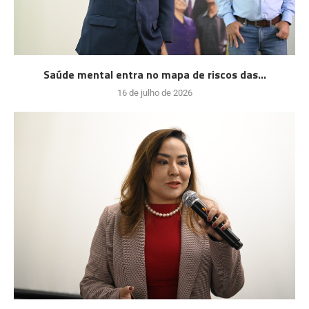
Saúde mental entra no mapa de riscos das...
16 de julho de 2026