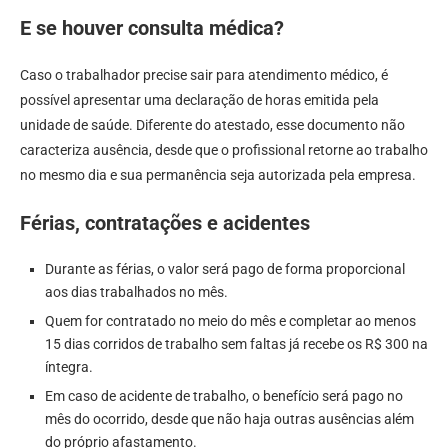
E se houver consulta médica?
Caso o trabalhador precise sair para atendimento médico, é
possível apresentar uma declaração de horas emitida pela
unidade de saúde. Diferente do atestado, esse documento não
caracteriza ausência, desde que o profissional retorne ao trabalho
no mesmo dia e sua permanência seja autorizada pela empresa.
Férias, contratações e acidentes
Durante as férias, o valor será pago de forma proporcional
aos dias trabalhados no mês.
Quem for contratado no meio do mês e completar ao menos
15 dias corridos de trabalho sem faltas já recebe os R$ 300 na
íntegra.
Em caso de acidente de trabalho, o benefício será pago no
mês do ocorrido, desde que não haja outras ausências além
do próprio afastamento.