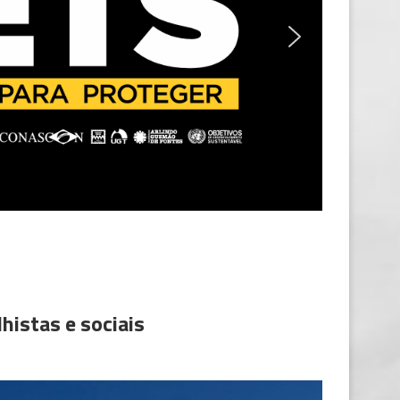
histas e sociais