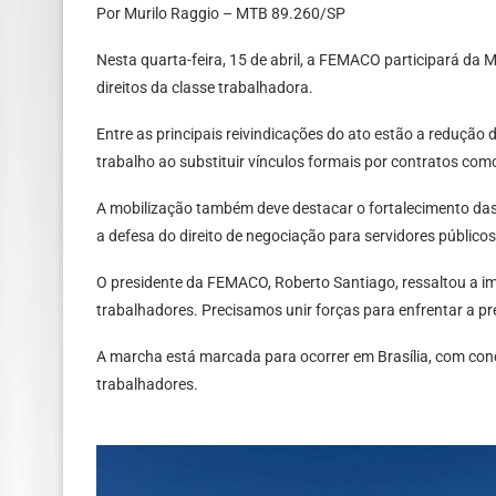
Por Murilo Raggio – MTB 89.260/SP
Nesta quarta-feira, 15 de abril, a FEMACO participará da 
direitos da classe trabalhadora.
Entre as principais reivindicações do ato estão a redução 
trabalho ao substituir vínculos formais por contratos como
A mobilização também deve destacar o fortalecimento das 
a defesa do direito de negociação para servidores público
O presidente da FEMACO, Roberto Santiago, ressaltou a im
trabalhadores. Precisamos unir forças para enfrentar a pr
A marcha está marcada para ocorrer em Brasília, com conce
trabalhadores.