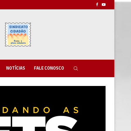
NOTÍCIAS
FALE CONOSCO