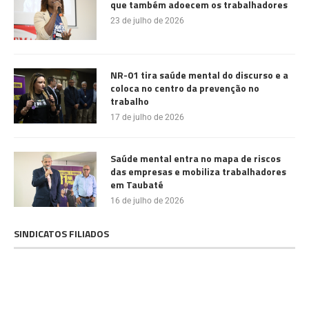
que também adoecem os trabalhadores
23 de julho de 2026
NR-01 tira saúde mental do discurso e a
coloca no centro da prevenção no
trabalho
17 de julho de 2026
Saúde mental entra no mapa de riscos
das empresas e mobiliza trabalhadores
em Taubaté
16 de julho de 2026
SINDICATOS FILIADOS