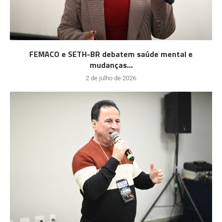
FEMACO e SETH-BR debatem saúde mental e
mudanças...
2 de julho de 2026