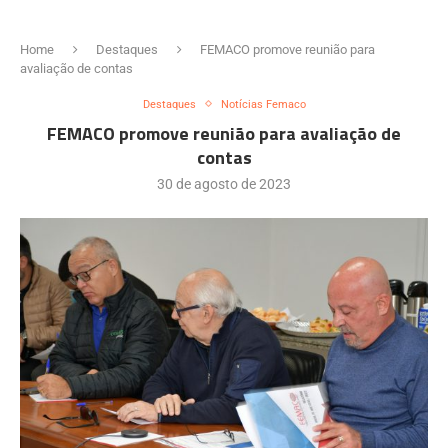
Home
Destaques
FEMACO promove reunião para
avaliação de contas
Destaques
Notícias Femaco
FEMACO promove reunião para avaliação de
contas
30 de agosto de 2023