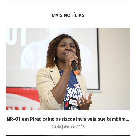
MAIS NOTÍCIAS
NR-01 em Piracicaba: os riscos invisíveis que também...
23 de julho de 2026