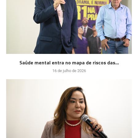
Saúde mental entra no mapa de riscos das...
16 de julho de 2026