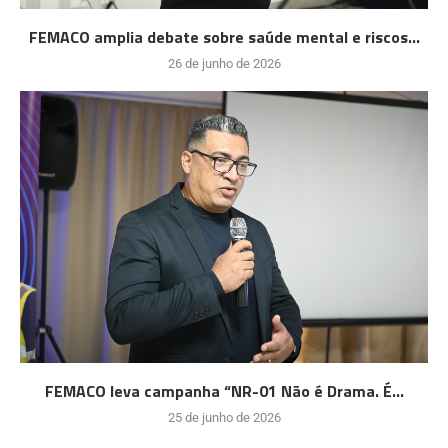
FEMACO amplia debate sobre saúde mental e riscos...
26 de junho de 2026
FEMACO leva campanha “NR-01 Não é Drama. É...
25 de junho de 2026