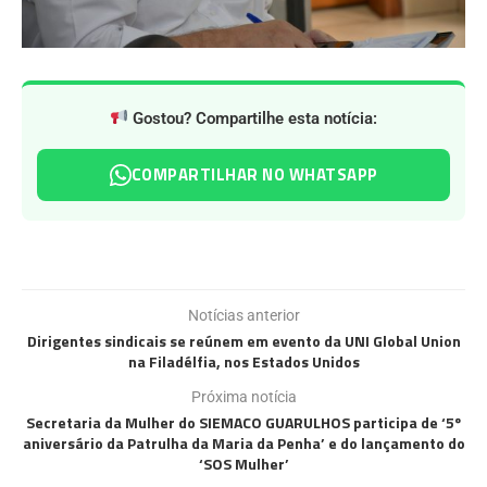
Gostou? Compartilhe esta notícia:
COMPARTILHAR NO WHATSAPP
Notícias anterior
Dirigentes sindicais se reúnem em evento da UNI Global Union
na Filadélfia, nos Estados Unidos
Próxima notícia
Secretaria da Mulher do SIEMACO GUARULHOS participa de ‘5º
aniversário da Patrulha da Maria da Penha’ e do lançamento do
‘SOS Mulher’