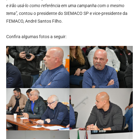
e irão usá-lo como referência em uma campanha com o mesmo
tema”,
contou o presidente do SIEMACO SP e vice-presidente da
FEMACO, André Santos Filho.
Confira algumas fotos a seguir: