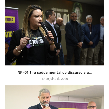
NR-01 tira saúde mental do discurso e a...
17 de julho de 2026