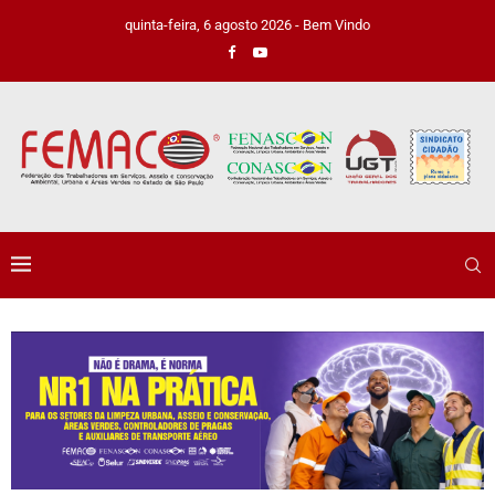
quinta-feira, 6 agosto 2026 - Bem Vindo