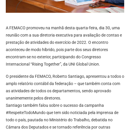
A FEMACO promoveu na manhã desta quarta-feira, dia 30, uma
reunião com a sua diretoria executiva para avaliação de contas e
prestação de atividades do exercício de 2022. O encontro
aconteceu de modo híbrido, pois parte dos seus diretores
encontram-se no exterior, participando do Congresso
Internacional “Rising Together”, da UNI Global Union.
O presidente da FEMACO, Roberto Santiago, apresentou a todos o
amplo relatório contábil da federação – que também conta com
as atividades de todos os departamentos, sendo aprovado
unanimemente pelos diretores.
Santiago também falou sobre o sucesso da campanha
#RespeiteTodoMundo que tem sido noticiada pela imprensa de
todo o país, pautada no Ministério do Trabalho, debatida no
Câmara dos Deputados e se tornado referência por outras