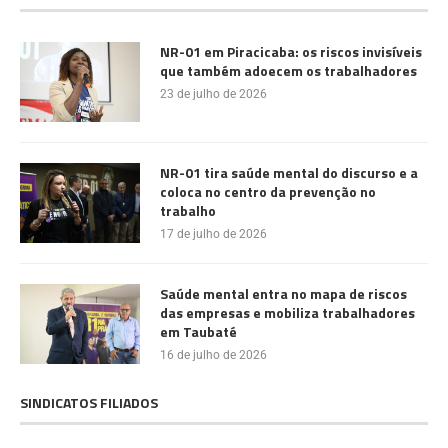
NR-01 em Piracicaba: os riscos invisíveis
que também adoecem os trabalhadores
23 de julho de 2026
NR-01 tira saúde mental do discurso e a
coloca no centro da prevenção no
trabalho
17 de julho de 2026
Saúde mental entra no mapa de riscos
das empresas e mobiliza trabalhadores
em Taubaté
16 de julho de 2026
SINDICATOS FILIADOS