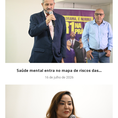
Saúde mental entra no mapa de riscos das...
16 de julho de 2026