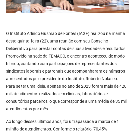
O Instituto Arlindo Gusmão de Fontes (IAGF) realizou na manhã
desta quinta-feira (22), uma reunião com seu Conselho
Deliberativo para prestar contas de suas atividades e resultados.
Promovido na sede da FEMACO, o encontro aconteceu de modo
híbrido, contando com participações de representantes dos
sindicatos laborais e patronais que acompanharam os números
apresentados pelo presidente do Instituto, Roberto Nolasco.
Para se ter uma ideia, apenas no ano de 2023 foram mais de 428
mil atendimentos realizados em clínicas, laboratórios e
consultórios parceiros, o que corresponde a uma média de 35 mil
atendimentos por mês.
Ao longo desses últimos anos, foi ultrapassada a marca de 1
milhão de atendimentos. Conforme o relatório, 70,45%