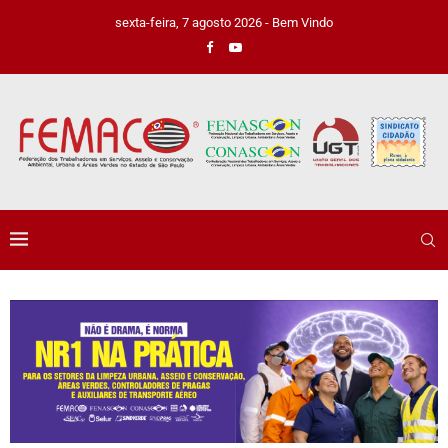
sexta-feira, 7 agosto 2026 - Bem Vindo