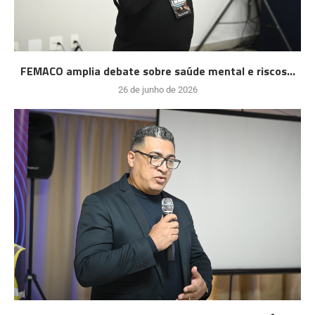
FEMACO amplia debate sobre saúde mental e riscos...
26 de junho de 2026