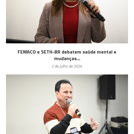
FEMACO e SETH-BR debatem saúde mental e
mudanças...
2 de julho de 2026