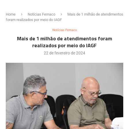
Home
Notícias Femaco
Mais de 1 milhão de atendimentos
foram realizados por meio do IAGF
Notícias Femaco
Mais de 1 milhão de atendimentos foram
realizados por meio do IAGF
22 de fevereiro de 2024