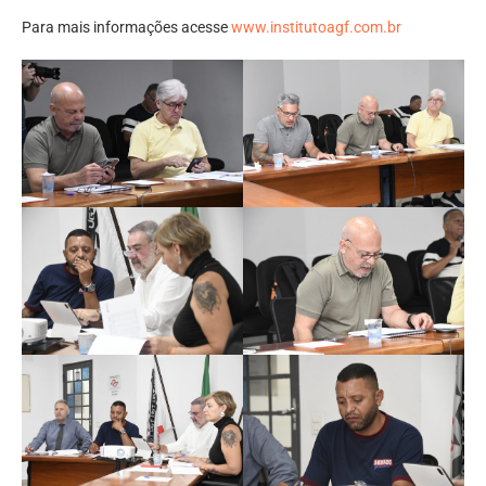
Para mais informações acesse
www.institutoagf.com.br