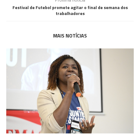
Festival de Futebol promete agitar o final de semana dos
trabalhadores
MAIS NOTÍCIAS