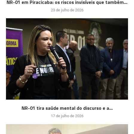
NR-01 em Piracicaba: os riscos invisíveis que também...
23 de julho de 2026
NR-01 tira saúde mental do discurso e a...
17 de julho de 2026