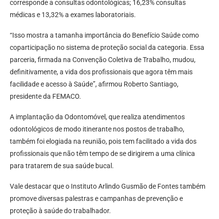
corresponde a consultas odontológicas; 16,23% consultas
médicas e 13,32% a exames laboratoriais.
“Isso mostra a tamanha importância do Benefício Saúde como
coparticipação no sistema de proteção social da categoria. Essa
parceria, firmada na Convenção Coletiva de Trabalho, mudou,
definitivamente, a vida dos profissionais que agora têm mais
facilidade e acesso à Saúde”, afirmou Roberto Santiago,
presidente da FEMACO.
A implantação da Odontomóvel, que realiza atendimentos
odontológicos de modo itinerante nos postos de trabalho,
também foi elogiada na reunião, pois tem facilitado a vida dos
profissionais que não têm tempo de se dirigirem a uma clínica
para tratarem de sua saúde bucal.
Vale destacar que o Instituto Arlindo Gusmão de Fontes também
promove diversas palestras e campanhas de prevenção e
proteção à saúde do trabalhador.