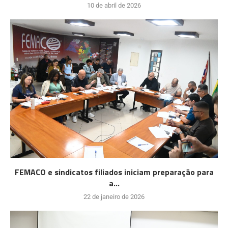
10 de abril de 2026
FEMACO e sindicatos filiados iniciam preparação para
a...
22 de janeiro de 2026