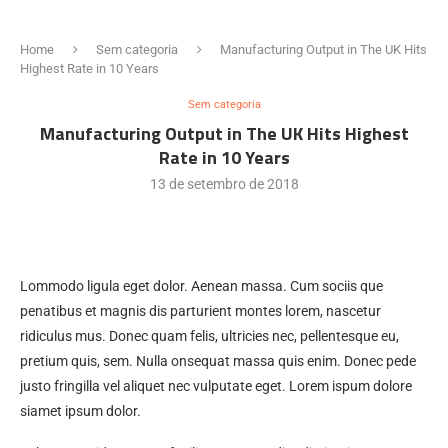
Home
Sem categoria
Manufacturing Output in The UK Hits
Highest Rate in 10 Years
Sem categoria
Manufacturing Output in The UK Hits Highest
Rate in 10 Years
13 de setembro de 2018
Lommodo ligula eget dolor. Aenean massa. Cum sociis que
penatibus et magnis dis parturient montes lorem, nascetur
ridiculus mus. Donec quam felis, ultricies nec, pellentesque eu,
pretium quis, sem. Nulla onsequat massa quis enim. Donec pede
justo fringilla vel aliquet nec vulputate eget. Lorem ispum dolore
siamet ipsum dolor.