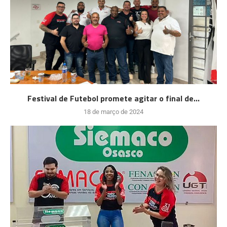
Festival de Futebol promete agitar o final de...
18 de março de 2024