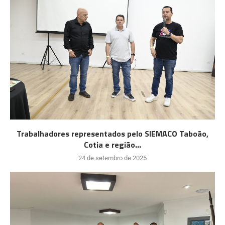
Trabalhadores representados pelo SIEMACO Taboão,
Cotia e região...
24 de setembro de 2025