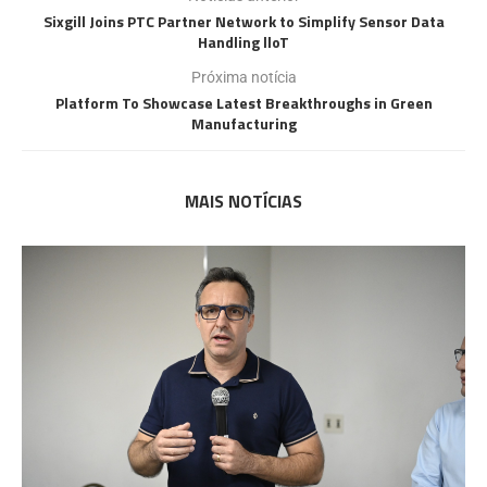
Sixgill Joins PTC Partner Network to Simplify Sensor Data
Handling lloT
Próxima notícia
Platform To Showcase Latest Breakthroughs in Green
Manufacturing
MAIS NOTÍCIAS