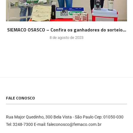
SIEMACO OSASCO – Confira os ganhadores do sorteio...
8 de agosto de 2023
FALE CONOSCO
Rua Major Quedinho, 300 Bela Vista - São Paulo Cep: 01050-030
Tel: 3248-7300 E-mail: faleconosco@femaco.com.br