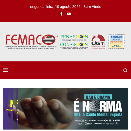
segunda-feira, 10 agosto 2026 - Bem Vindo