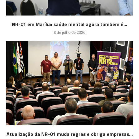
NR-01 em Marília: saúde mental agora também é...
3 de julho de 2026
Atualização da NR-01 muda regras e obriga empresas...