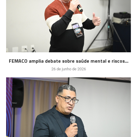
FEMACO amplia debate sobre saúde mental e riscos...
26 de junho de 2026