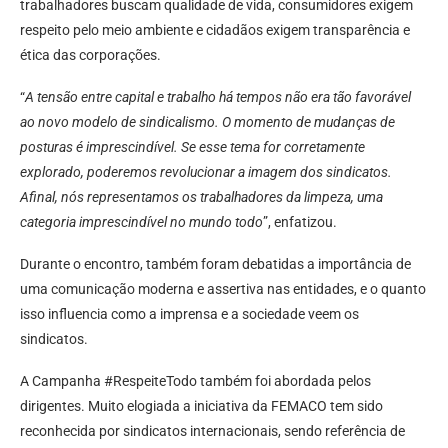
trabalhadores buscam qualidade de vida, consumidores exigem
respeito pelo meio ambiente e cidadãos exigem transparência e
ética das corporações.
“
A tensão entre capital e trabalho há tempos não era tão favorável
ao novo modelo de sindicalismo. O momento de mudanças de
posturas é imprescindível. Se esse tema for corretamente
explorado, poderemos revolucionar a imagem dos sindicatos.
Afinal, nós representamos os trabalhadores da limpeza, uma
categoria imprescindível no mundo todo
”, enfatizou.
Durante o encontro, também foram debatidas a importância de
uma comunicação moderna e assertiva nas entidades, e o quanto
isso influencia como a imprensa e a sociedade veem os
sindicatos.
A Campanha #RespeiteTodo também foi abordada pelos
dirigentes. Muito elogiada a iniciativa da FEMACO tem sido
reconhecida por sindicatos internacionais, sendo referência de