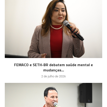
FEMACO e SETH-BR debatem saúde mental e
mudanças...
2 de julho de 2026