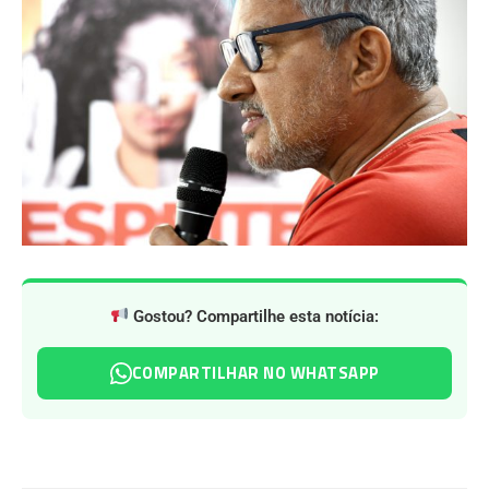
Gostou? Compartilhe esta notícia:
COMPARTILHAR NO WHATSAPP