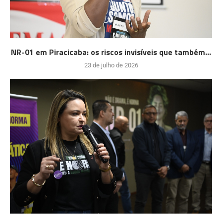
NR-01 em Piracicaba: os riscos invisíveis que também...
23 de julho de 2026