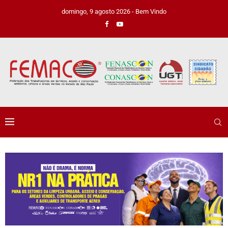
domingo, 9 agosto 2026 - Bem Vindo