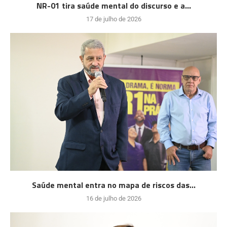
NR-01 tira saúde mental do discurso e a...
17 de julho de 2026
Saúde mental entra no mapa de riscos das...
16 de julho de 2026