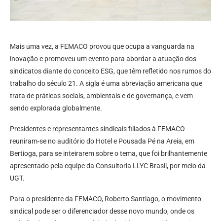
Mais uma vez, a FEMACO provou que ocupa a vanguarda na
inovação e promoveu um evento para abordar a atuação dos
sindicatos diante do conceito ESG, que têm refletido nos rumos do
trabalho do século 21. A sigla é uma abreviação americana que
trata de práticas sociais, ambientais e de governança, e vem
sendo explorada globalmente.
Presidentes e representantes sindicais filiados à FEMACO
reuniram-se no auditório do Hotel e Pousada Pé na Areia, em
Bertioga, para se inteirarem sobre o tema, que foi brilhantemente
apresentado pela equipe da Consultoria LLYC Brasil, por meio da
UGT.
Para o presidente da FEMACO, Roberto Santiago, o movimento
sindical pode ser o diferenciador desse novo mundo, onde os