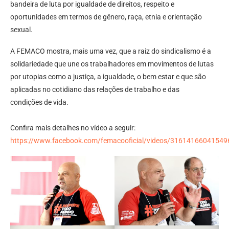
bandeira de luta por igualdade de direitos, respeito e
oportunidades em termos de gênero, raça, etnia e orientação
sexual.
A FEMACO mostra, mais uma vez, que a raiz do sindicalismo é a
solidariedade que une os trabalhadores em movimentos de lutas
por utopias como a justiça, a igualdade, o bem estar e que são
aplicadas no cotidiano das relações de trabalho e das
condições de vida.
Confira mais detalhes no vídeo a seguir:
https://www.facebook.com/femacooficial/videos/31614166041549