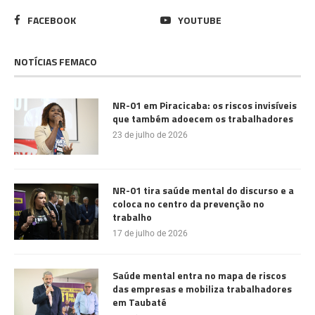
FACEBOOK
YOUTUBE
NOTÍCIAS FEMACO
NR-01 em Piracicaba: os riscos invisíveis
que também adoecem os trabalhadores
23 de julho de 2026
NR-01 tira saúde mental do discurso e a
coloca no centro da prevenção no
trabalho
17 de julho de 2026
Saúde mental entra no mapa de riscos
das empresas e mobiliza trabalhadores
em Taubaté