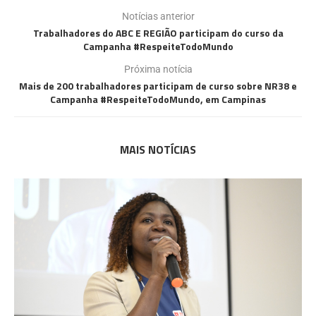
Notícias anterior
Trabalhadores do ABC E REGIÃO participam do curso da
Campanha #RespeiteTodoMundo
Próxima notícia
Mais de 200 trabalhadores participam de curso sobre NR38 e
Campanha #RespeiteTodoMundo, em Campinas
MAIS NOTÍCIAS