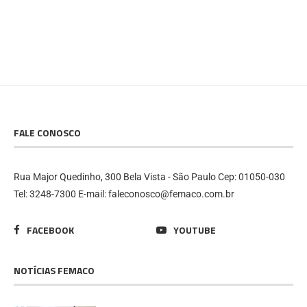
FALE CONOSCO
Rua Major Quedinho, 300 Bela Vista - São Paulo Cep: 01050-030
Tel: 3248-7300 E-mail: faleconosco@femaco.com.br
FACEBOOK
YOUTUBE
NOTÍCIAS FEMACO