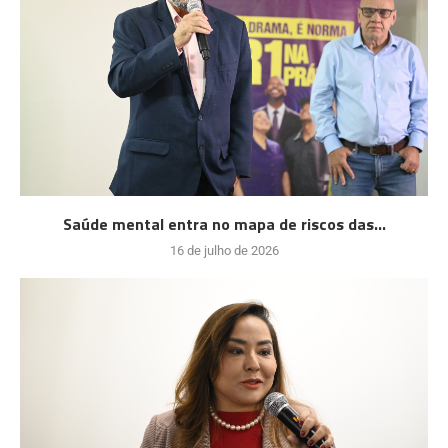
Saúde mental entra no mapa de riscos das...
16 de julho de 2026