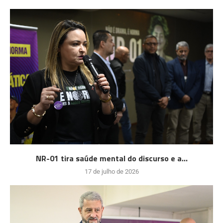
NR-01 tira saúde mental do discurso e a...
17 de julho de 2026