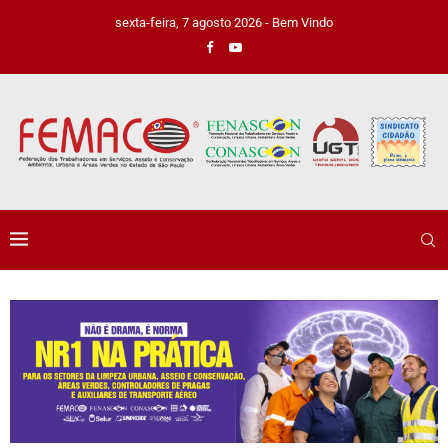
sexta-feira, 7 agosto 2026 - Bem Vindo