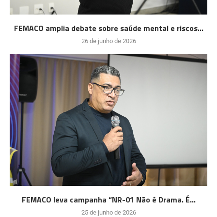
FEMACO amplia debate sobre saúde mental e riscos...
26 de junho de 2026
FEMACO leva campanha “NR-01 Não é Drama. É...
25 de junho de 2026