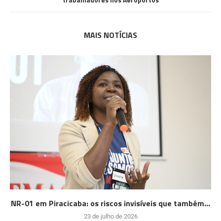
MAIS NOTÍCIAS
NR-01 em Piracicaba: os riscos invisíveis que também...
23 de julho de 2026