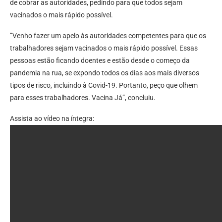
de cobrar as autoridades, pedindo para que todos sejam
vacinados o mais rápido possível.
”Venho fazer um apelo às autoridades competentes para que os
trabalhadores sejam vacinados o mais rápido possível. Essas
pessoas estão ficando doentes e estão desde o começo da
pandemia na rua, se expondo todos os dias aos mais diversos
tipos de risco, incluindo à Covid-19. Portanto, peço que olhem
para esses trabalhadores. Vacina Já”, concluiu.
Assista ao vídeo na íntegra: