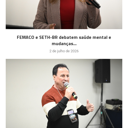
FEMACO e SETH-BR debatem saúde mental e
mudanças...
2 de julho de 2026