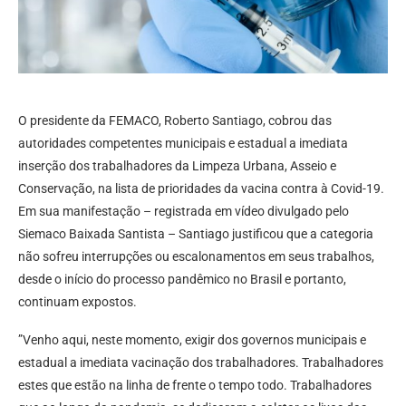
O presidente da FEMACO, Roberto Santiago, cobrou das
autoridades competentes municipais e estadual a imediata
inserção dos trabalhadores da Limpeza Urbana, Asseio e
Conservação, na lista de prioridades da vacina contra à Covid-19.
Em sua manifestação – registrada em vídeo divulgado pelo
Siemaco Baixada Santista – Santiago justificou que a categoria
não sofreu interrupções ou escalonamentos em seus trabalhos,
desde o início do processo pandêmico no Brasil e portanto,
continuam expostos.
”Venho aqui, neste momento, exigir dos governos municipais e
estadual a imediata vacinação dos trabalhadores. Trabalhadores
estes que estão na linha de frente o tempo todo. Trabalhadores