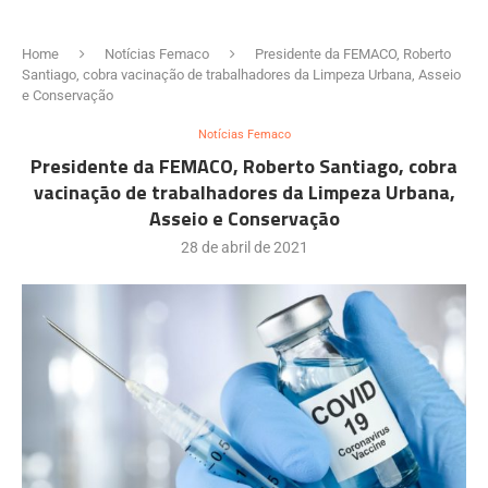
Home
Notícias Femaco
Presidente da FEMACO, Roberto
Santiago, cobra vacinação de trabalhadores da Limpeza Urbana, Asseio
e Conservação
Notícias Femaco
Presidente da FEMACO, Roberto Santiago, cobra
vacinação de trabalhadores da Limpeza Urbana,
Asseio e Conservação
28 de abril de 2021