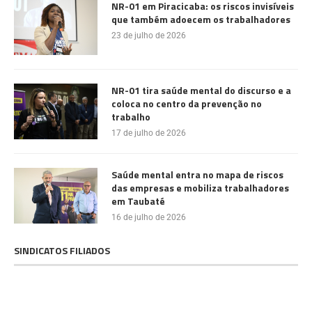
NR-01 em Piracicaba: os riscos invisíveis
que também adoecem os trabalhadores
23 de julho de 2026
NR-01 tira saúde mental do discurso e a
coloca no centro da prevenção no
trabalho
17 de julho de 2026
Saúde mental entra no mapa de riscos
das empresas e mobiliza trabalhadores
em Taubaté
16 de julho de 2026
SINDICATOS FILIADOS