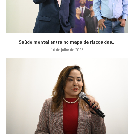
Saúde mental entra no mapa de riscos das...
16 de julho de 2026