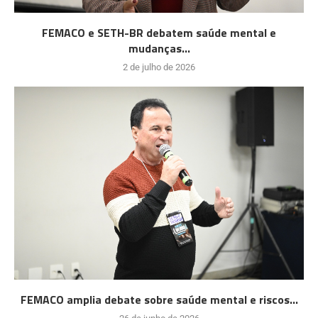
FEMACO e SETH-BR debatem saúde mental e
mudanças...
2 de julho de 2026
FEMACO amplia debate sobre saúde mental e riscos...