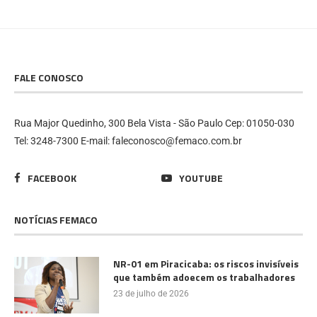
FALE CONOSCO
Rua Major Quedinho, 300 Bela Vista - São Paulo Cep: 01050-030
Tel: 3248-7300 E-mail: faleconosco@femaco.com.br
FACEBOOK
YOUTUBE
NOTÍCIAS FEMACO
NR-01 em Piracicaba: os riscos invisíveis
que também adoecem os trabalhadores
23 de julho de 2026