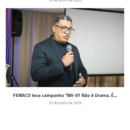
26 de junho de 2026
FEMACO leva campanha “NR-01 Não é Drama. É...
25 de junho de 2026