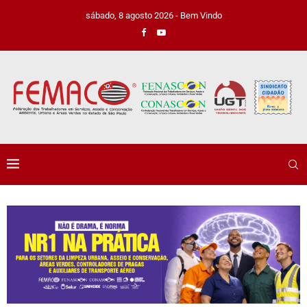
sábado, 8 agosto 2026 - Bem Vindo