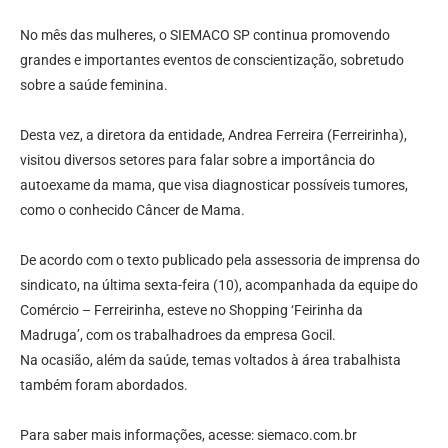
No mês das mulheres, o SIEMACO SP continua promovendo
grandes e importantes eventos de conscientização, sobretudo
sobre a saúde feminina.
Desta vez, a diretora da entidade, Andrea Ferreira (Ferreirinha),
visitou diversos setores para falar sobre a importância do
autoexame da mama, que visa diagnosticar possíveis tumores,
como o conhecido Câncer de Mama.
De acordo com o texto publicado pela assessoria de imprensa do
sindicato, na última sexta-feira (10), acompanhada da equipe do
Comércio – Ferreirinha, esteve no Shopping ‘Feirinha da
Madruga’, com os trabalhadroes da empresa Gocil.
Na ocasião, além da saúde, temas voltados à área trabalhista
também foram abordados.
Para saber mais informações, acesse: siemaco.com.br