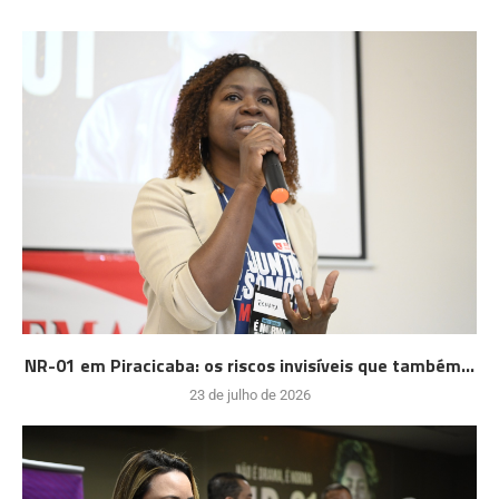
NR-01 em Piracicaba: os riscos invisíveis que também...
23 de julho de 2026