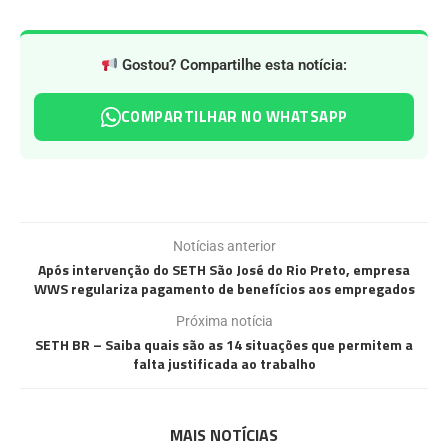
Gostou? Compartilhe esta notícia:
COMPARTILHAR NO WHATSAPP
Notícias anterior
Após intervenção do SETH São José do Rio Preto, empresa
WWS regulariza pagamento de benefícios aos empregados
Próxima notícia
SETH BR – Saiba quais são as 14 situações que permitem a
falta justificada ao trabalho
MAIS NOTÍCIAS