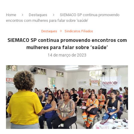
Home
Destaques
SIEMACO SP continua promovendo
encontros com mulheres para falar sobre ‘saúde’
Destaques
Sindicatos Filiados
SIEMACO SP continua promovendo encontros com
mulheres para falar sobre ‘saúde’
14 de março de 2023