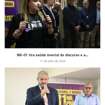
NR-01 tira saúde mental do discurso e a...
17 de julho de 2026