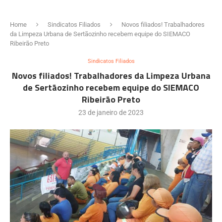
Home
Sindicatos Filiados
Novos filiados! Trabalhadores
da Limpeza Urbana de Sertãozinho recebem equipe do SIEMACO
Ribeirão Preto
Sindicatos Filiados
Novos filiados! Trabalhadores da Limpeza Urbana
de Sertãozinho recebem equipe do SIEMACO
Ribeirão Preto
23 de janeiro de 2023