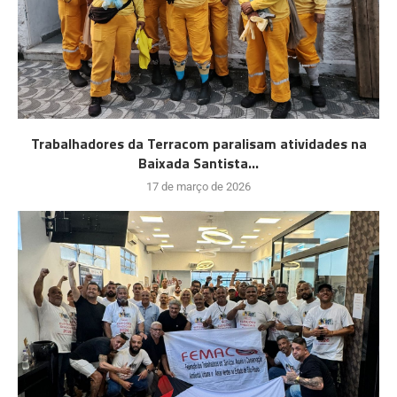
Trabalhadores da Terracom paralisam atividades na
Baixada Santista...
17 de março de 2026