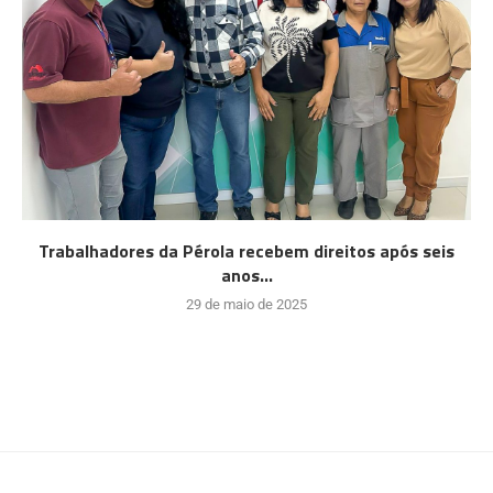
Trabalhadores da Pérola recebem direitos após seis
anos...
29 de maio de 2025