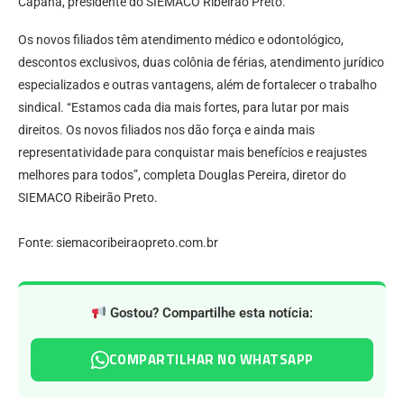
Capana, presidente do SIEMACO Ribeirão Preto.
Os novos filiados têm atendimento médico e odontológico,
descontos exclusivos, duas colônia de férias, atendimento jurídico
especializados e outras vantagens, além de fortalecer o trabalho
sindical. “Estamos cada dia mais fortes, para lutar por mais
direitos. Os novos filiados nos dão força e ainda mais
representatividade para conquistar mais benefícios e reajustes
melhores para todos”, completa Douglas Pereira, diretor do
SIEMACO Ribeirão Preto.
Fonte: siemacoribeiraopreto.com.br
Gostou? Compartilhe esta notícia:
COMPARTILHAR NO WHATSAPP