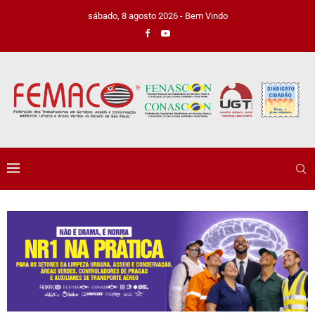
sábado, 8 agosto 2026 - Bem Vindo