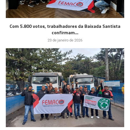
Com 5.800 votos, trabalhadores da Baixada Santista
confirmam...
23 de janeiro de 2026