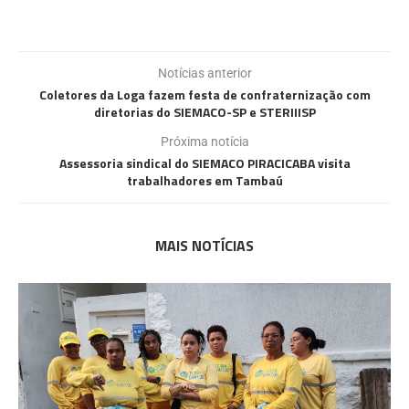
Notícias anterior
Coletores da Loga fazem festa de confraternização com
diretorias do SIEMACO-SP e STERIIISP
Próxima notícia
Assessoria sindical do SIEMACO PIRACICABA visita
trabalhadores em Tambaú
MAIS NOTÍCIAS