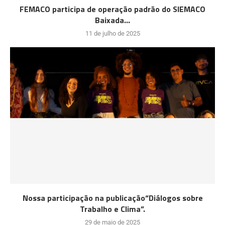
FEMACO participa de operação padrão do SIEMACO
Baixada...
11 de julho de 2025
Nossa participação na publicação“Diálogos sobre
Trabalho e Clima”.
29 de maio de 2025