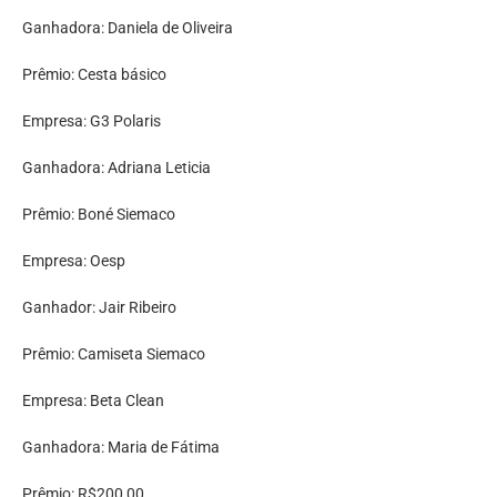
Ganhadora: Daniela de Oliveira
Prêmio: Cesta básico
Empresa: G3 Polaris
Ganhadora: Adriana Leticia
Prêmio: Boné Siemaco
Empresa: Oesp
Ganhador: Jair Ribeiro
Prêmio: Camiseta Siemaco
Empresa: Beta Clean
Ganhadora: Maria de Fátima
Prêmio: R$200,00