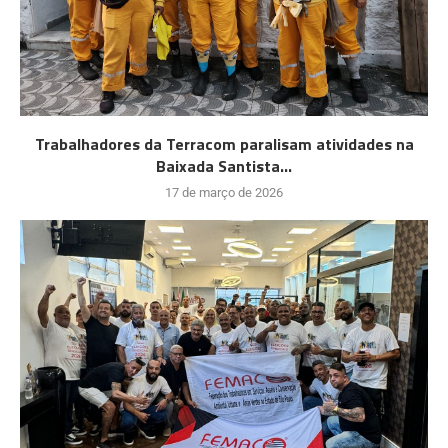
Trabalhadores da Terracom paralisam atividades na
Baixada Santista...
17 de março de 2026