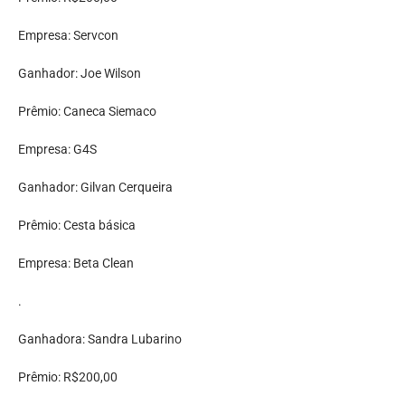
Empresa: Servcon
Ganhador: Joe Wilson
Prêmio: Caneca Siemaco
Empresa: G4S
Ganhador: Gilvan Cerqueira
Prêmio: Cesta básica
Empresa: Beta Clean
.
Ganhadora: Sandra Lubarino
Prêmio: R$200,00