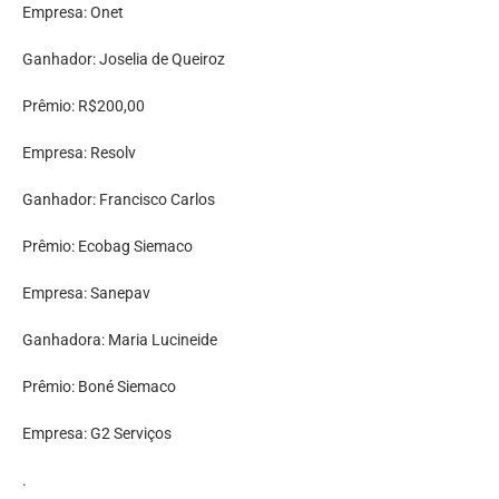
Empresa: Onet
Ganhador: Joselia de Queiroz
Prêmio: R$200,00
Empresa: Resolv
Ganhador: Francisco Carlos
Prêmio: Ecobag Siemaco
Empresa: Sanepav
Ganhadora: Maria Lucineide
Prêmio: Boné Siemaco
Empresa: G2 Serviços
.