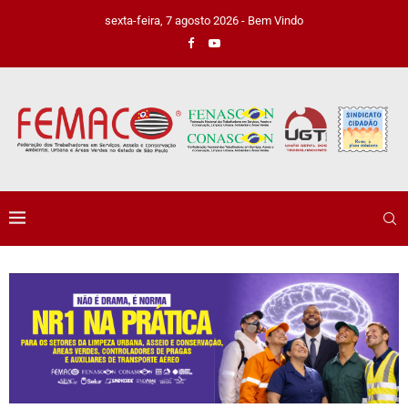
sexta-feira, 7 agosto 2026 - Bem Vindo