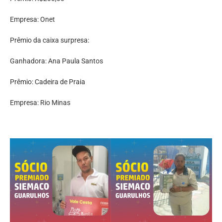
Empresa: Onet
Prêmio da caixa surpresa:
Ganhadora: Ana Paula Santos
Prêmio: Cadeira de Praia
Empresa: Rio Minas