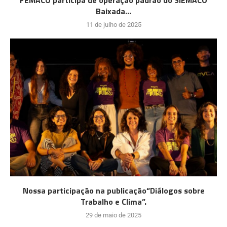
Baixada...
11 de julho de 2025
Nossa participação na publicação“Diálogos sobre
Trabalho e Clima”.
29 de maio de 2025