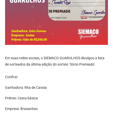
Em suas redes sociais, o SIEMACO GUARULHOS divulgou a lista
de sorteados da última edição do sorteio ‘Sócio Premiado’.
Confira!
Ganhadora: Rita de Cassia
Prêmio: Cesta básica
Empresa: Brasanitas