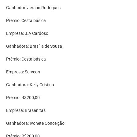
Ganhador: Jerson Rodrigues
Prêmio: Cesta básica
Empresa: J.A Cardoso
Ganhadora: Brasília de Sousa
Prêmio: Cesta básica
Empresa: Servcon
Ganhadora: Kelly Cristina
Prêmio: R$200,00
Empresa: Brasanitas
Ganhadora: Ivonete Conceição
Prêmio: R$200,00