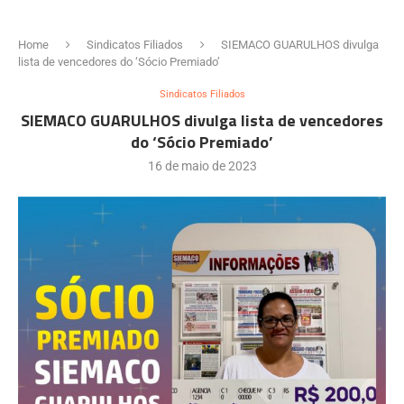
Home
Sindicatos Filiados
SIEMACO GUARULHOS divulga
lista de vencedores do ‘Sócio Premiado’
Sindicatos Filiados
SIEMACO GUARULHOS divulga lista de vencedores
do ‘Sócio Premiado’
16 de maio de 2023