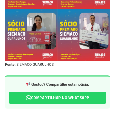
Fonte:
SIEMACO GUARULHOS
Gostou? Compartilhe esta notícia:
COMPARTILHAR NO WHATSAPP