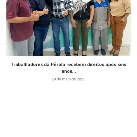
Trabalhadores da Pérola recebem direitos após seis
anos...
29 de maio de 2025