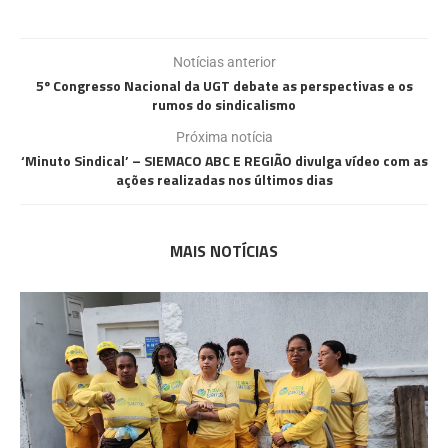
Notícias anterior
5º Congresso Nacional da UGT debate as perspectivas e os
rumos do sindicalismo
Próxima notícia
‘Minuto Sindical’ – SIEMACO ABC E REGIÃO divulga vídeo com as
ações realizadas nos últimos dias
MAIS NOTÍCIAS