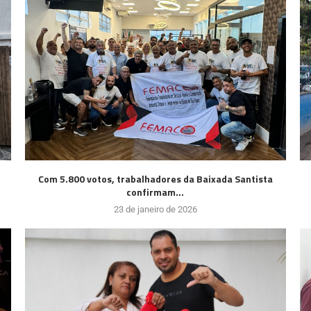
Com 5.800 votos, trabalhadores da Baixada Santista
confirmam...
23 de janeiro de 2026