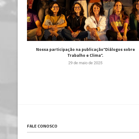
Nossa participação na publicação“Diálogos sobre
Trabalho e Clima”.
29 de maio de 2025
FALE CONOSCO