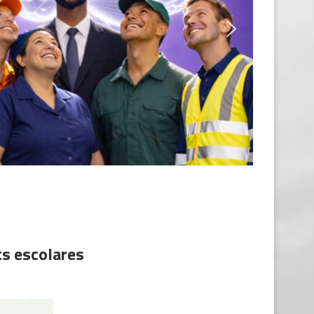
s escolares