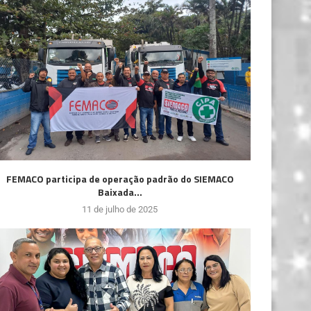
FEMACO participa de operação padrão do SIEMACO
Baixada...
11 de julho de 2025