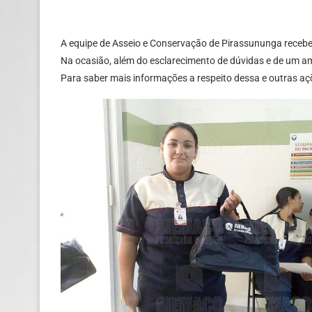
A equipe de Asseio e Conservação de Pirassununga receb
Na ocasião, além do esclarecimento de dúvidas e de um amp
Para saber mais informações a respeito dessa e outras a