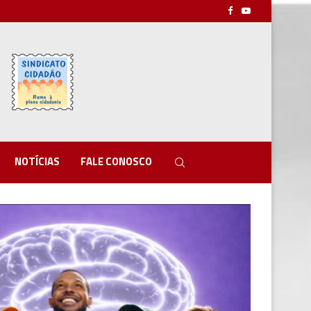
NOTÍCIAS
FALE CONOSCO