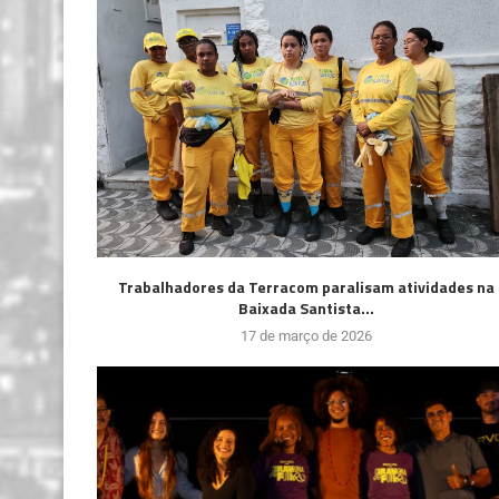
Trabalhadores da Terracom paralisam atividades na
Baixada Santista...
17 de março de 2026