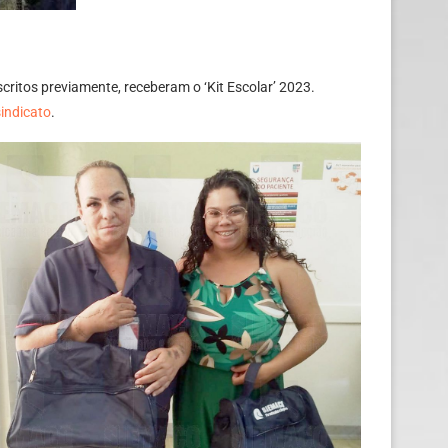
critos previamente, receberam o ‘Kit Escolar’ 2023.
 sindicato
.