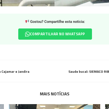
Gostou? Compartilhe esta notícia:
COMPARTILHAR NO WHATSAPP
 Cajamar e Jandira
Saude bucal: SIEMACO RIB
MAIS NOTÍCIAS