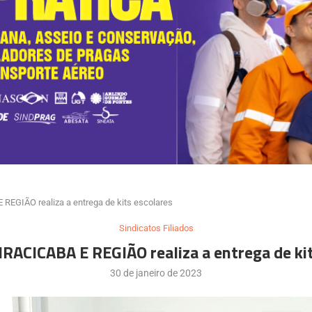
EGIÃO realiza a entrega de kits escolares
Sindicatos Filiados
RACICABA E REGIÃO realiza a entrega de kit
30 de janeiro de 2023