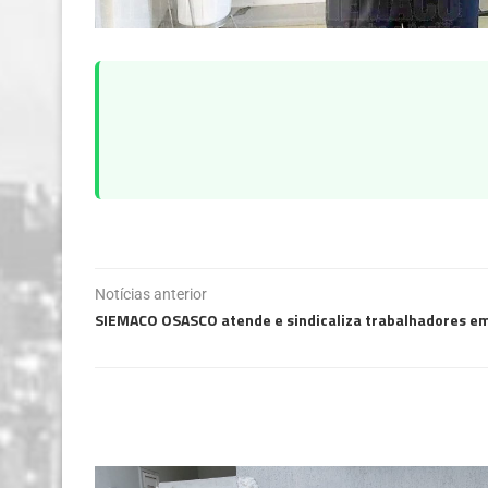
Notícias anterior
SIEMACO OSASCO atende e sindicaliza trabalhadores em