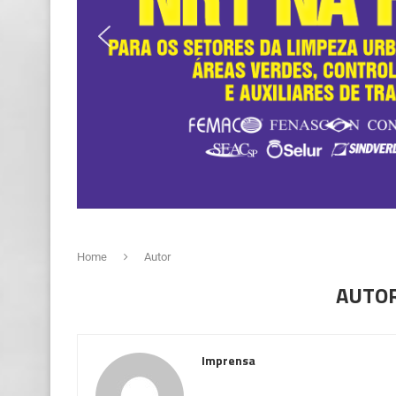
Home
Autor
AUTO
Imprensa