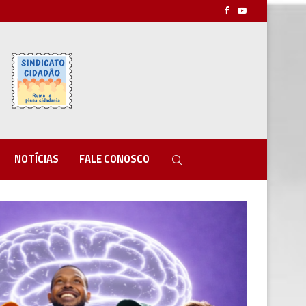
NOTÍCIAS
FALE CONOSCO