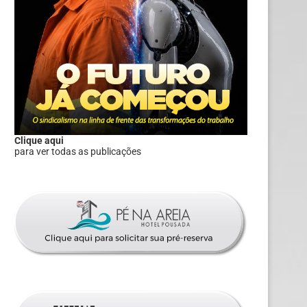
Clique aqui
para ver todas as publicações